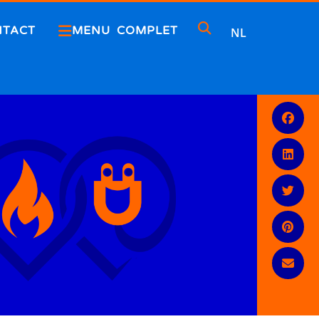
NTACT
MENU COMPLET
NL