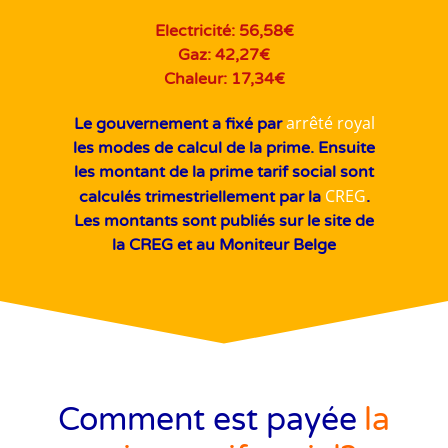
Electricité: 56,58€
Gaz: 42,27€
Chaleur: 17,34€
arrêté royal
Le gouvernement a fixé par
les modes de calcul de la prime. Ensuite
les montant de la prime tarif social sont
CREG
calculés trimestriellement par la
.
Les montants sont publiés sur le site de
la CREG et au Moniteur Belge
Comment est payée
la