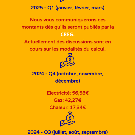
2025 - Q1 (janvier, février, mars)
Nous vous communiquerons ces
montants dès qu'ils seront publiés par la
CREG.
Actuellement des discussions sont en
cours sur les modalités du calcul.
2024 - Q4 (octobre, novembre,
décembre)
Electricité: 56,58€
Gaz: 42,27€
Chaleur: 17,34€
2024 - Q3 (juillet, août, septembre)