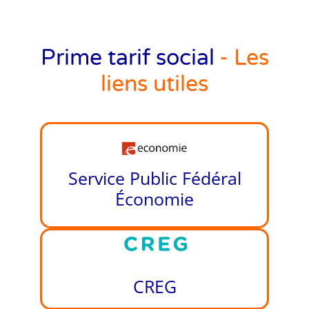
Prime tarif social
- Les
liens utiles
Service Public Fédéral
Économie
CREG