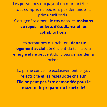
Les personnes qui payent un montant/forfait
tout compris ne peuvent pas demander la
prime tarif social.
C’est généralement le cas dans les
maisons
de repos, les kots d’étudiants et les
cohabitations.
Les personnes qui habitent
dans un
logement social
bénéficient du tarif social
énergie et ne peuvent donc pas demander la
prime.
La prime concerne exclusivement le gaz,
l’électricité et les réseaux de chaleur.
Elle ne peut pas être demandée pour le
mazout, le propane ou le pétrole!