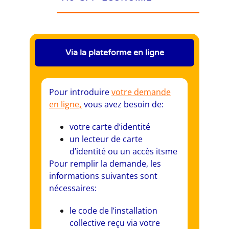
Via la plateforme en ligne
Pour introduire
votre demande
en ligne
,
vous avez besoin de:
votre carte d’identité
un lecteur de carte
d’identité ou un accès itsme
Pour remplir la demande, les
informations suivantes sont
nécessaires:
le code de l’installation
collective reçu via votre