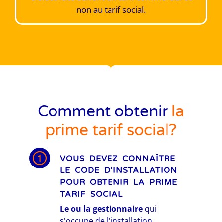
non au tarif social​.
Comment obtenir
la
prime tarif social?
VOUS DEVEZ CONNAÎTRE
LE CODE D'INSTALLATION
POUR OBTENIR LA PRIME
TARIF SOCIAL
Le ou la gestionnaire
qui
s'occupe de l'installation