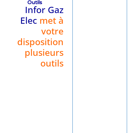
Outils
Infor Gaz
Elec
met à
votre
disposition
plusieurs
outils