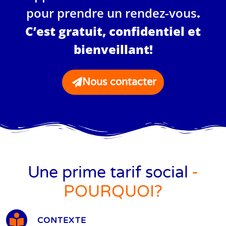
pour prendre un rendez-vous
.
C’est gratuit, confidentiel et
bienveillant!
Nous contacter
Une prime tarif social
-
POURQUOI?
CONTEXTE