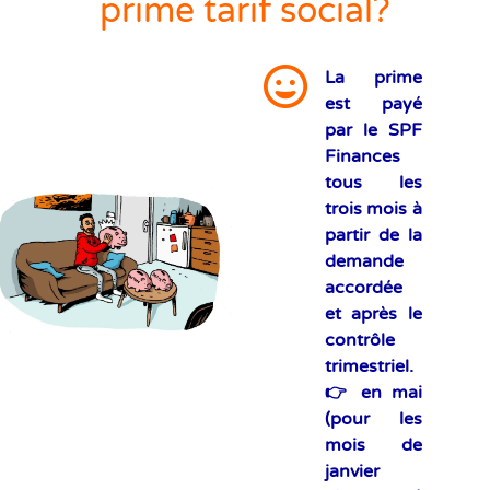
prime tarif social?
La prime
est payé
par le SPF
Finances
tous les
trois mois à
partir de la
demande
accordée
et après le
contrôle
trimestriel.
👉 en mai
(pour les
mois de
janvier