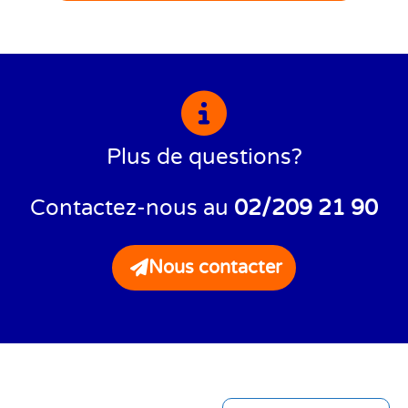
Plus de questions?
Contactez-nous au
02/209 21 90
Nous contacter