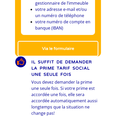
gestionnaire de l’immeuble
votre adresse e-mail et/ou
un numéro de téléphone
votre numéro de compte en
banque (IBAN)
Via le formulaire
IL SUFFIT DE DEMANDER
LA PRIME TARIF SOCIAL
UNE SEULE FOIS
Vous devez demander la prime
une seule fois. Si votre prime est
accordée une fois, elle sera
accordée automatiquement aussi
longtemps que la situation ne
change pas!