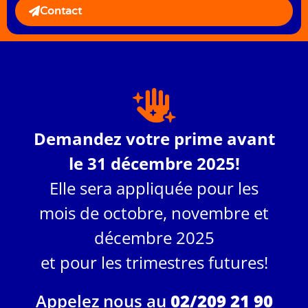
Contact
Demandez votre prime avant
le 31 décembre 2025!
Elle sera appliquée pour les
mois de octobre, novembre et
décembre 2025
et pour les trimestres futures!
Appelez nous au
02/209 21 90