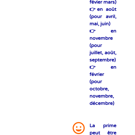
févier mars)
👉en août
(pour avril,
mai, juin)
👉en
novembre
(pour
juillet, août,
septembre)
👉en
février
(pour
octobre,
novembre,
décembre)
La prime
peut être