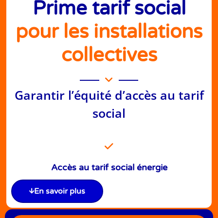
Prime tarif social
pour les installations
collectives
Garantir l’équité d’accès au tarif
social
Accès au tarif social énergie
En savoir plus