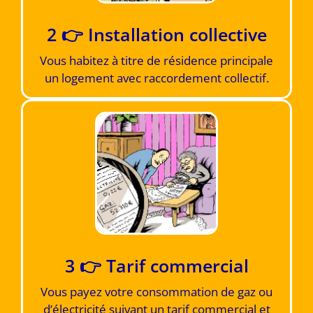
2 👉 Installation collective
Vous habitez à titre de résidence principale
un logement avec raccordement collectif​.
3 👉 Tarif commercial
Vous payez votre consommation de gaz ou
d’électricité suivant un tarif commercial et