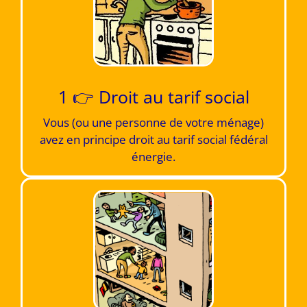
1 👉 Droit au tarif social
Vous (ou une personne de votre ménage)
avez en principe droit au tarif social fédéral
énergie​.