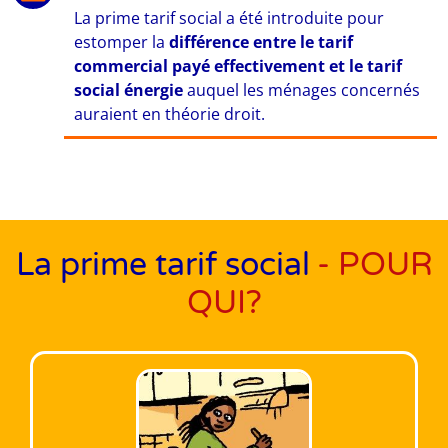
La prime tarif social a été introduite pour
estomper la
différence entre le tarif
commercial payé effectivement et le tarif
social énergie
auquel les ménages concernés
auraient en théorie droit.
La prime tarif social
- POUR
QUI?