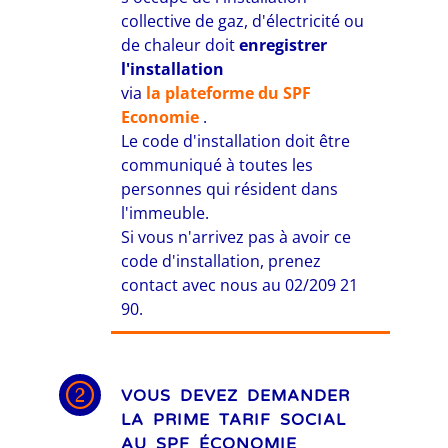
collective de gaz, d'électricité ou
de chaleur doit
enregistrer
l'installation
via
la plateforme du SPF
Economie
.
Le code d'installation doit être
communiqué à toutes les
personnes qui résident dans
l'immeuble.
Si vous n'arrivez pas à avoir ce
code d'installation, prenez
contact avec nous au 02/209 21
90.
VOUS DEVEZ DEMANDER
LA PRIME TARIF SOCIAL
AU SPF ÉCONOMIE