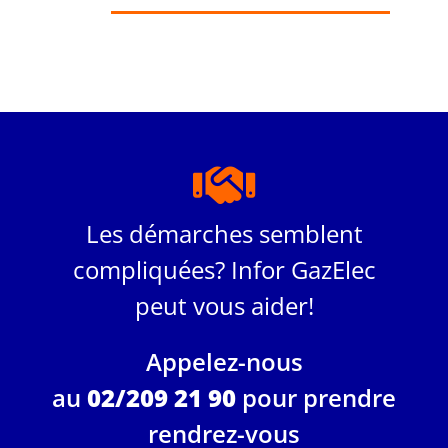
Les démarches semblent
compliquées? Infor GazElec
peut vous aider!
Appelez-nous
au
02/209 21 90
pour prendre
rendrez-vous