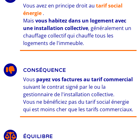
Vous avez en principe droit au
tarif social
énergie
.
Mais
vous habitez dans un logement avec
une installation collective
, généralement un
chauffage collectif qui chauffe tous les
logements de l'immeuble.
CONSÉQUENCE
Vous
payez vos factures au tarif commercial
suivant le contrat signé par le ou la
gestionnaire de l'installation collective.
Vous ne bénéficiez pas du tarif social énergie
qui est moins cher que les tarifs commerciaux.
ÉQUILIBRE