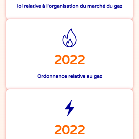
loi relative à l'organisation du marché du gaz
2022
Ordonnance relative au gaz
2022