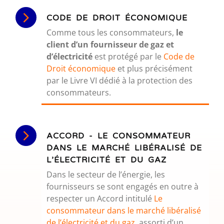
CODE DE DROIT ÉCONOMIQUE
Comme tous les consommateurs,
le
client d’un fournisseur de gaz et
d’électricité
est protégé par le
Code de
Droit économique
et plus précisément
par le Livre VI dédié à la protection des
consommateurs.
ACCORD - LE CONSOMMATEUR
DANS LE MARCHÉ LIBÉRALISÉ DE
L’ÉLECTRICITÉ ET DU GAZ
Dans le secteur de l’énergie, les
fournisseurs se sont engagés en outre à
respecter un Accord intitulé
Le
consommateur dans le marché libéralisé
de l’électricité et du gaz
assorti d’un