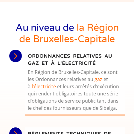
Au niveau de
la Région
de Bruxelles-Capitale
ORDONNANCES RELATIVES AU
GAZ ET À L’ÉLECTRICITÉ
En Région de Bruxelles-Capitale, ce sont
les Ordonnances relatives au
gaz
et
à
l’électricité
et leurs arrêtés d’exécution
qui rendent obligatoires toute une série
d’obligations de service public tant dans
le chef des fournisseurs que de Sibelga.