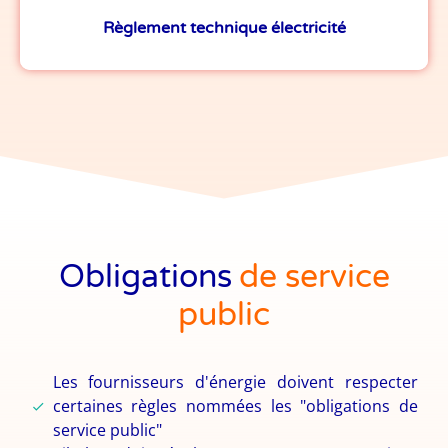
Règlement technique électricité
Obligations
de service
public
Les fournisseurs d'énergie doivent respecter
certaines règles nommées les "obligations de
service public"