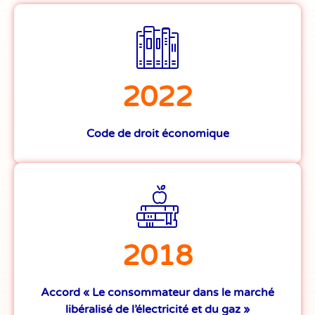
2022
Code de droit économique
2018
Accord « Le consommateur dans le marché
libéralisé de l’électricité et du gaz »