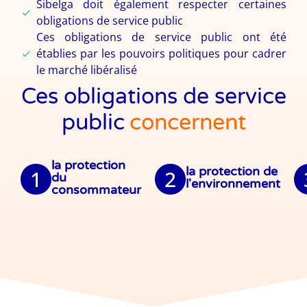
Sibelga doit également respecter certaines
obligations de service public
Ces obligations de service public ont été
établies par les pouvoirs politiques pour cadrer
le marché libéralisé
Ces obligations de service
public
concernent
la protection
la protection de
1
2
du
l'environnement
consommateur