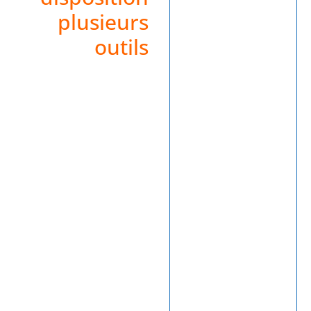
plusieurs
outils