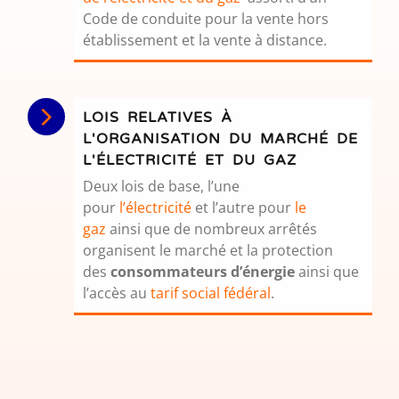
Code de conduite pour la vente hors
établissement et la vente à distance.
LOIS RELATIVES À
L'ORGANISATION DU MARCHÉ DE
L'ÉLECTRICITÉ ET DU GAZ
Deux lois de base, l’une
pour
l’électricité
et l’autre pour
le
gaz
ainsi que de nombreux arrêtés
organisent le marché et la protection
des
consommateurs d’énergie
ainsi que
l’accès au
tarif social fédéral
.