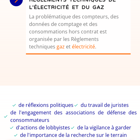
RÈGLEMENTS TECHNIQUES DE
L’ÉLECTRICITÉ ET DU GAZ
La problématique des compteurs, des
données de comptage et des
consommations hors contrat est
organisée par les Règlements
techniques
gaz
et
électricité
.
de réflexions politiques
du travail de juristes
de l'engagement des associations de défense des
consommateurs
d'actions de lobbyistes
de la vigilance à garder
de l'importance de la recherche sur le terrain