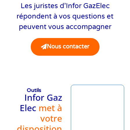
Les juristes d’Infor GazElec
répondent à vos questions et
peuvent vous accompagner
Nous contacter
Outils
Infor Gaz
Elec
met à
votre
disposition