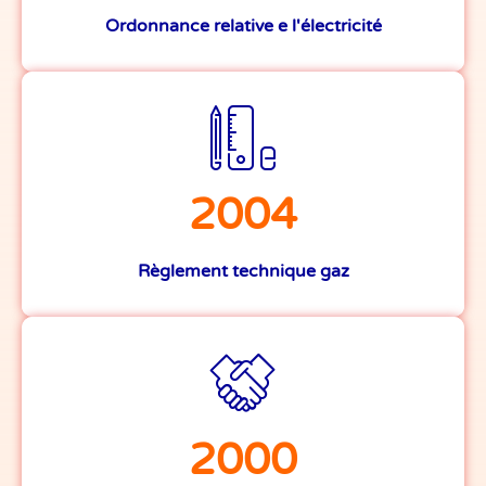
Ordonnance relative e l'électricité
2004
Règlement technique gaz
2000