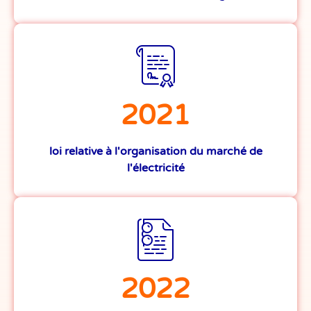
2021
loi relative à l'organisation du marché de
l'électricité
2022