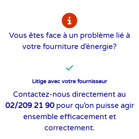
Vous êtes face à un problème lié à
votre fourniture d’énergie?
Litige avec votre fournisseur
Contactez-nous directement au
02/209 21 90
pour qu’on puisse agir
ensemble efficacement et
correctement.