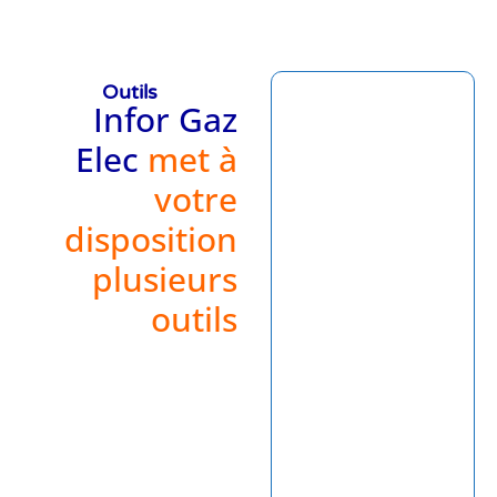
Outils
Infor Gaz
Elec
met à
votre
disposition
plusieurs
outils