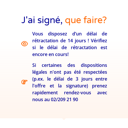
J'ai signé,
que faire?
Vous disposez d’un délai de
rétractation de 14 jours ! Vérifiez
si le délai de rétractation est
encore en cours!
Si certaines des dispositions
légales n'ont pas été respectées
(p.ex. le délai de 3 jours entre
l'offre et la signature) prenez
rapidement rendez-vous avec
nous au 02/209 21 90