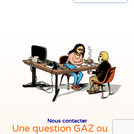
Nous contacter
Une question GAZ ou