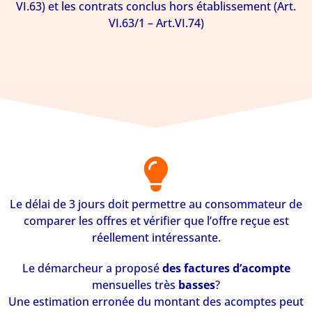
VI.63) et les contrats conclus hors établissement (Art.
VI.63/1 – Art.VI.74)
Le délai de 3 jours doit permettre au consommateur de
comparer les offres et vérifier que l’offre reçue est
réellement intéressante.
Le démarcheur a proposé
des factures d’acompte
mensuelles très
basses
?
Une estimation erronée du montant des acomptes peut