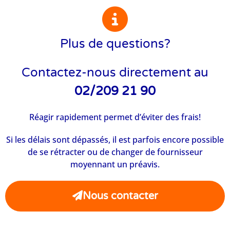
Plus de questions?
Contactez-nous directement au
02/209 21 90
Réagir rapidement permet d’éviter des frais!
Si les délais sont dépassés, il est parfois encore possible
de se rétracter ou de changer de fournisseur
moyennant un préavis.
Nous contacter