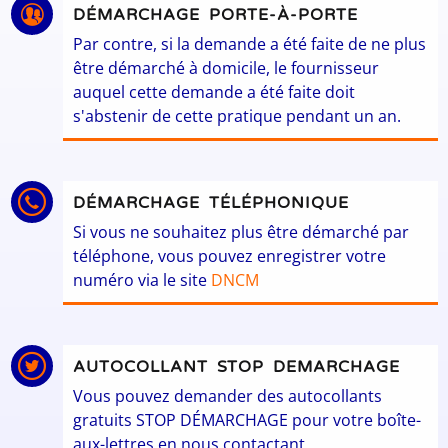
DÉMARCHAGE PORTE-À-PORTE
Par contre, si la demande a été faite de ne plus
être démarché à domicile, le fournisseur
auquel cette demande a été faite doit
s'abstenir de cette pratique pendant un an.
DÉMARCHAGE TÉLÉPHONIQUE
Si vous ne souhaitez plus être démarché par
téléphone, vous pouvez enregistrer votre
numéro via le site
DNCM
AUTOCOLLANT STOP DEMARCHAGE
Vous pouvez demander des autocollants
gratuits STOP DÉMARCHAGE pour votre boîte-
aux-lettres en nous contactant