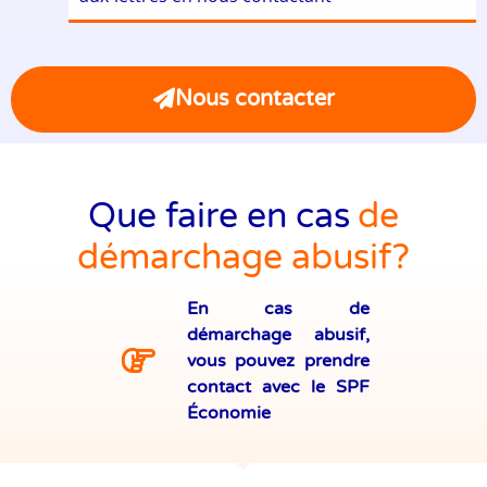
Nous contacter
Que faire en cas
de
démarchage abusif?
En cas de
démarchage abusif,
vous pouvez prendre
contact avec le SPF
Économie