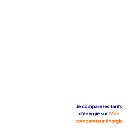
Je compare les tarifs
d'énergie sur
Mon
comparateur énergie