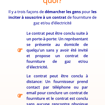
quoi?
Il y a trois façons de
démarcher les gens
pour
les
inciter à souscrire à un contrat
de fourniture de
gaz et/ou d’électricité
Le contrat peut être conclu suite à
un porte-à-porte: Un représentant
se présente au domicile de
quelqu'un sans y avoir été invité
et propose un contrat de
fourniture de gaz et/ou
d'électricité.
Le contrat peut être conclu à
distance: Un fournisseur prend
contact par téléphone ou par
email pour conclure un contrat de
fourniture et le contrat est conclu
sans aucune rencontre physique