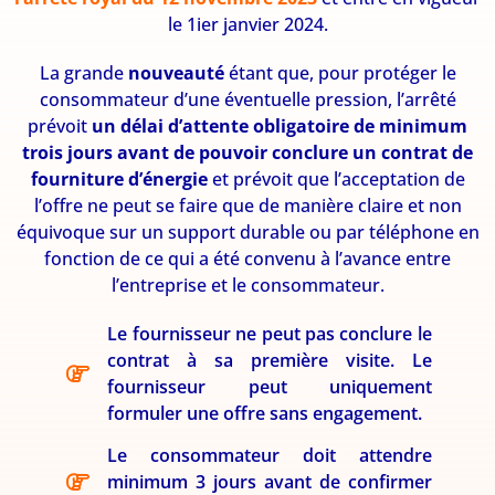
le 1ier janvier 2024.
La grande
nouveauté
étant que, pour protéger le
consommateur d’une éventuelle pression, l’arrêté
prévoit
un délai d’attente obligatoire de minimum
trois jours avant de pouvoir conclure un contrat de
fourniture d’énergie
et prévoit que l’acceptation de
l’offre ne peut se faire que de manière claire et non
équivoque sur un support durable ou par téléphone en
fonction de ce qui a été convenu à l’avance entre
l’entreprise et le consommateur.
Le fournisseur ne peut pas conclure le
contrat à sa première visite. Le
fournisseur peut uniquement
formuler une offre sans engagement.
Le consommateur doit attendre
minimum 3 jours avant de confirmer