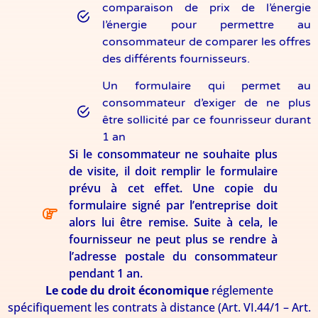
comparaison de prix de l’énergie
l’énergie pour permettre au
consommateur de comparer les offres
des différents fournisseurs.
Un formulaire qui permet au
consommateur d’exiger de ne plus
être sollicité par ce founrisseur durant
1 an
Si le consommateur ne souhaite plus
de visite, il doit remplir le formulaire
prévu à cet effet. Une copie du
formulaire signé par l’entreprise doit
alors lui être remise. Suite à cela, le
fournisseur ne peut plus se rendre à
l’adresse postale du consommateur
pendant 1 an.
Le code du droit économique
réglemente
spécifiquement les contrats à distance (Art. VI.44/1 – Art.