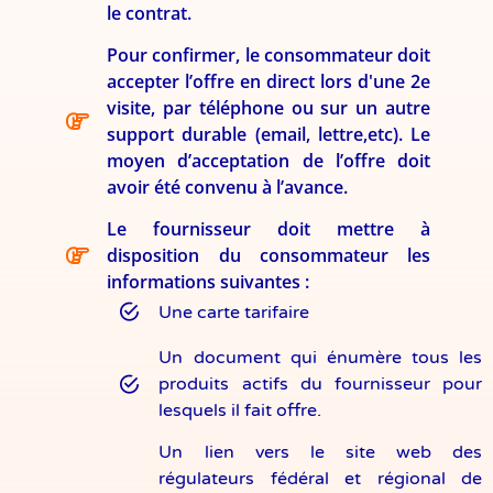
le contrat.
Pour confirmer, le consommateur doit
accepter l’offre en direct lors d'une 2e
visite, par téléphone ou sur un autre
support durable (email, lettre,etc). Le
moyen d’acceptation de l’offre doit
avoir été convenu à l’avance.
Le fournisseur doit mettre à
disposition du consommateur les
informations suivantes :
Une carte tarifaire
Un document qui énumère tous les
produits actifs du fournisseur pour
lesquels il fait offre.
Un lien vers le site web des
régulateurs fédéral et régional de