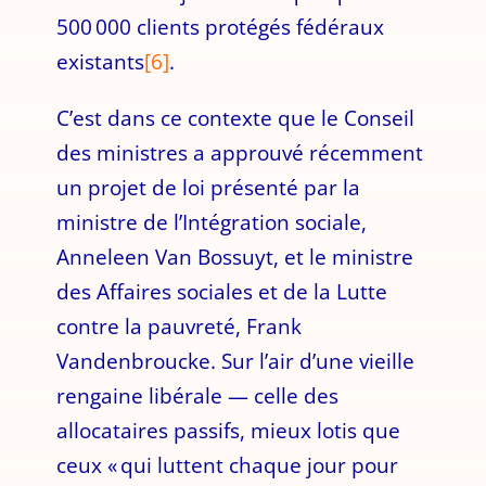
500 000 clients protégés fédéraux
existants
[6]
.
C’est dans ce contexte que le Conseil
des ministres a approuvé récemment
un projet de loi présenté par la
ministre de l’Intégration sociale,
Anneleen Van Bossuyt, et le ministre
des Affaires sociales et de la Lutte
contre la pauvreté, Frank
Vandenbroucke. Sur l’air d’une vieille
rengaine libérale — celle des
allocataires passifs, mieux lotis que
ceux « qui luttent chaque jour pour