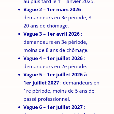
au plus tard le 1
janvier 2025.
Vague 2 – 1er mars 2026
:
demandeurs en 3e période, 8–
20 ans de chômage.
Vague 3 – 1er avril 2026
:
demandeurs en 3e période,
moins de 8 ans de chômage.
Vague 4 – 1er juillet 2026
:
demandeurs en 2e période.
Vague 5 – 1er juillet 2026 à
1er juillet 2027
: demandeurs en
1re période, moins de 5 ans de
passé professionnel.
Vague 6 – 1er juillet 2027
: