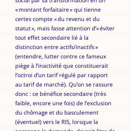
social par sa transformation en un
« montant forfaitaire » qui tienne
certes compte « du revenu et du
statut », mais fasse attention d’« éviter
tout effet secondaire lié à la
distinction entre actifs/inactifs »
(entendre, lutter contre ce fameux
piège à l’inactivité que constituerait
l’octroi d’un tarif régulé par rapport
au tarif de marché). Qu’on se rassure
donc : ce bénéfice secondaire (très
faible, encore une fois) de l’exclusion
du chômage et du basculement
(éventuel) vers le RIS, lorsque la