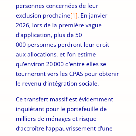
personnes concernées de leur
exclusion prochaine
[1]
. En janvier
2026, lors de la première vague
d’application, plus de 50
000 personnes perdront leur droit
aux allocations, et l’on estime
qu’environ 20 000 d’entre elles se
tourneront vers les CPAS pour obtenir
le revenu d’intégration sociale.
Ce transfert massif est évidemment
inquiétant pour le portefeuille de
milliers de ménages et risque
d’accroître l’appauvrissement d’une