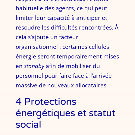
habituelle des agents, ce qui peut
limiter leur capacité à anticiper et
résoudre les difficultés rencontrées. À
cela s’ajoute un facteur
organisationnel : certaines cellules
énergie seront temporairement mises
en
standby
afin de mobiliser du
personnel pour faire face à l’arrivée
massive de nouveaux allocataires.
4 Protections
énergétiques et statut
social