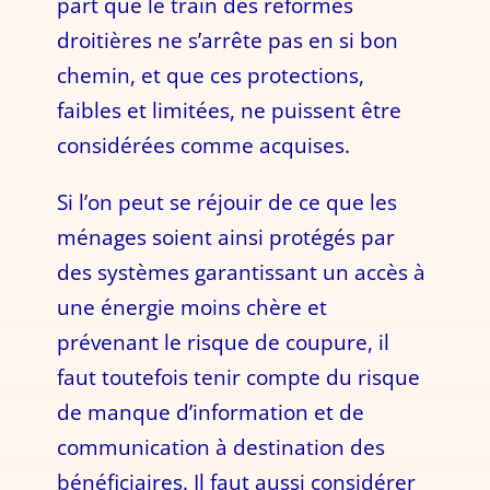
part que le train des réformes
droitières ne s’arrête pas en si bon
chemin, et que ces protections,
faibles et limitées, ne puissent être
considérées comme acquises.
Si l’on peut se réjouir de ce que les
ménages soient ainsi protégés par
des systèmes garantissant un accès à
une énergie moins chère et
prévenant le risque de coupure, il
faut toutefois tenir compte du risque
de manque d’information et de
communication à destination des
bénéficiaires. Il faut aussi considérer