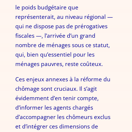
le poids budgétaire que
représenterait, au niveau régional —
qui ne dispose pas de prérogatives
fiscales —, l’arrivée d’un grand
nombre de ménages sous ce statut,
qui, bien qu’essentiel pour les
ménages pauvres, reste coûteux.
Ces enjeux annexes à la réforme du
chômage sont cruciaux. Il s’agit
évidemment d’en tenir compte,
d’informer les agents chargés
d’accompagner les chômeurs exclus
et d’intégrer ces dimensions de