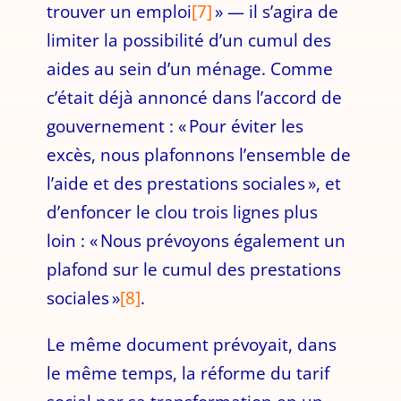
trouver un emploi
[7]
» — il s’agira de
limiter la possibilité d’un cumul des
aides au sein d’un ménage. Comme
c’était déjà annoncé dans l’accord de
gouvernement : « Pour éviter les
excès, nous plafonnons l’ensemble de
l’aide et des prestations sociales », et
d’enfoncer le clou trois lignes plus
loin : « Nous prévoyons également un
plafond sur le cumul des prestations
sociales »
[8]
.
Le même document prévoyait, dans
le même temps, la réforme du tarif