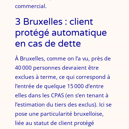
commercial.
3 Bruxelles : client
protégé automatique
en cas de dette
À Bruxelles, comme on l’a vu, près de
40 000 personnes devraient être
exclues à terme, ce qui correspond à
l’entrée de quelque 15 000 d’entre
elles dans les CPAS (en s’en tenant à
l’estimation du tiers des exclus). Ici se
pose une particularité bruxelloise,
liée au statut de client protégé