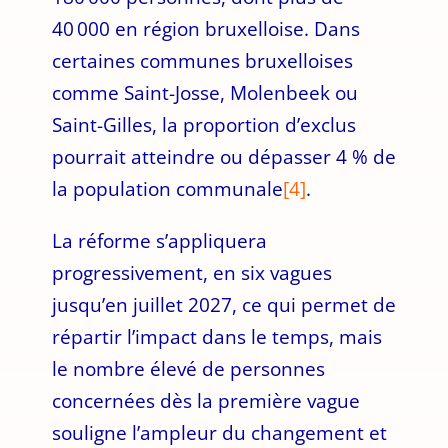
40 000 en région bruxelloise. Dans
certaines communes bruxelloises
comme Saint-Josse, Molenbeek ou
Saint-Gilles, la proportion d’exclus
pourrait atteindre ou dépasser 4 % de
la population communale
[4]
.
La réforme s’appliquera
progressivement, en six vagues
jusqu’en juillet 2027, ce qui permet de
répartir l’impact dans le temps, mais
le nombre élevé de personnes
concernées dès la première vague
souligne l’ampleur du changement et