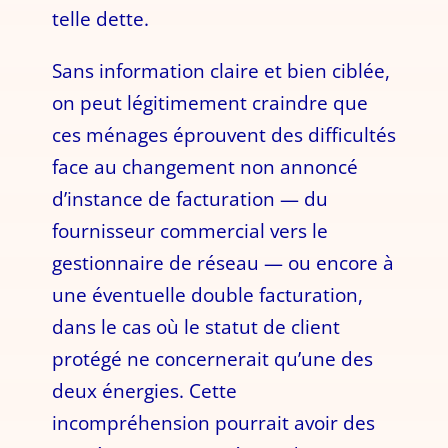
telle dette.
Sans information claire et bien ciblée,
on peut légitimement craindre que
ces ménages éprouvent des difficultés
face au changement non annoncé
d’instance de facturation — du
fournisseur commercial vers le
gestionnaire de réseau — ou encore à
une éventuelle double facturation,
dans le cas où le statut de client
protégé ne concernerait qu’une des
deux énergies. Cette
incompréhension pourrait avoir des