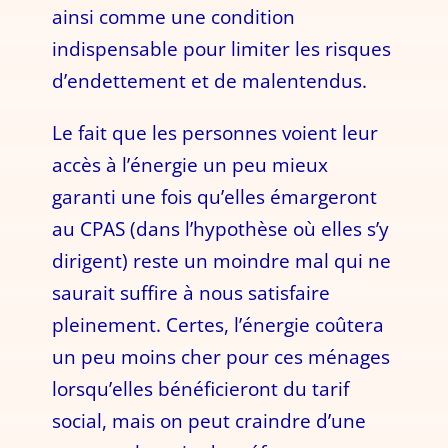
ainsi comme une condition
indispensable pour limiter les risques
d’endettement et de malentendus.
Le fait que les personnes voient leur
accès à l’énergie un peu mieux
garanti une fois qu’elles émargeront
au CPAS (dans l’hypothèse où elles s’y
dirigent) reste un moindre mal qui ne
saurait suffire à nous satisfaire
pleinement. Certes, l’énergie coûtera
un peu moins cher pour ces ménages
lorsqu’elles bénéficieront du tarif
social, mais on peut craindre d’une