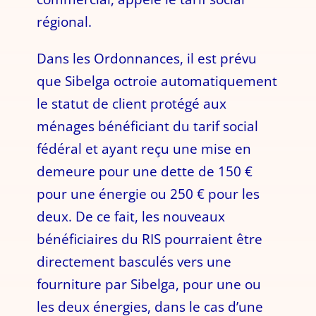
régional.
Dans les Ordonnances, il est prévu
que Sibelga octroie automatiquement
le statut de client protégé aux
ménages bénéficiant du tarif social
fédéral et ayant reçu une mise en
demeure pour une dette de 150 €
pour une énergie ou 250 € pour les
deux. De ce fait, les nouveaux
bénéficiaires du RIS pourraient être
directement basculés vers une
fourniture par Sibelga, pour une ou
les deux énergies, dans le cas d’une