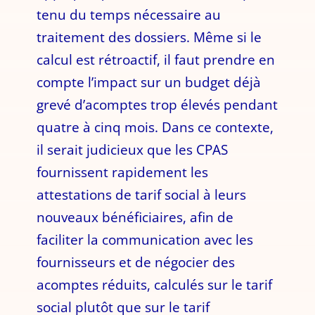
tenu du temps nécessaire au
traitement des dossiers. Même si le
calcul est rétroactif, il faut prendre en
compte l’impact sur un budget déjà
grevé d’acomptes trop élevés pendant
quatre à cinq mois. Dans ce contexte,
il serait judicieux que les CPAS
fournissent rapidement les
attestations de tarif social à leurs
nouveaux bénéficiaires, afin de
faciliter la communication avec les
fournisseurs et de négocier des
acomptes réduits, calculés sur le tarif
social plutôt que sur le tarif