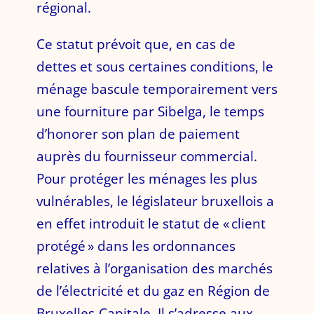
régional.
Ce statut prévoit que, en cas de
dettes et sous certaines conditions, le
ménage bascule temporairement vers
une fourniture par Sibelga, le temps
d’honorer son plan de paiement
auprès du fournisseur commercial.
Pour protéger les ménages les plus
vulnérables, le législateur bruxellois a
en effet introduit le statut de « client
protégé » dans les ordonnances
relatives à l’organisation des marchés
de l’électricité et du gaz en Région de
Bruxelles-Capitale. Il s’adresse aux