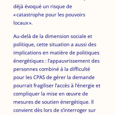
déjà évoqué un risque de
« catastrophe pour les pouvoirs
locaux ».
Au-delà de la dimension sociale et
politique, cette situation a aussi des
implications en matière de politiques
énergétiques : l’appauvrissement des
personnes combiné à la difficulté
pour les CPAS de gérer la demande
pourrait fragiliser l’accès à l’énergie et
compliquer la mise en œuvre de
mesures de soutien énergétique. Il
convient dès lors de s’interroger sur