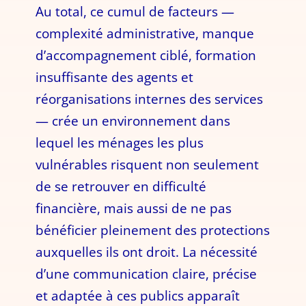
Au total, ce cumul de facteurs —
complexité administrative, manque
d’accompagnement ciblé, formation
insuffisante des agents et
réorganisations internes des services
— crée un environnement dans
lequel les ménages les plus
vulnérables risquent non seulement
de se retrouver en difficulté
financière, mais aussi de ne pas
bénéficier pleinement des protections
auxquelles ils ont droit. La nécessité
d’une communication claire, précise
et adaptée à ces publics apparaît