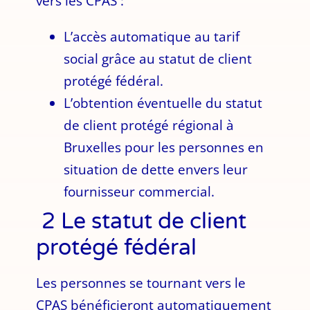
vers les CPAS :
L’accès automatique au tarif
social grâce au statut de client
protégé fédéral.
L’obtention éventuelle du statut
de client protégé régional à
Bruxelles pour les personnes en
situation de dette envers leur
fournisseur commercial.
2 Le statut de client
protégé fédéral
Les personnes se tournant vers le
CPAS bénéficieront automatiquement