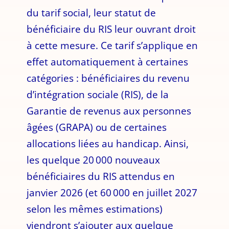
du tarif social, leur statut de
bénéficiaire du RIS leur ouvrant droit
à cette mesure. Ce tarif s’applique en
effet automatiquement à certaines
catégories : bénéficiaires du revenu
d’intégration sociale (RIS), de la
Garantie de revenus aux personnes
âgées (GRAPA) ou de certaines
allocations liées au handicap. Ainsi,
les quelque 20 000 nouveaux
bénéficiaires du RIS attendus en
janvier 2026 (et 60 000 en juillet 2027
selon les mêmes estimations)
viendront s’ajouter aux quelque