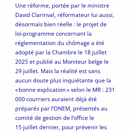
Une réforme, portée par le ministre
David Clarinval, réformateur lui aussi,
désormais bien réelle : le projet de
loi-programme concernant la
réglementation du chômage a été
adopté par la Chambre le 18 juillet
2025 et publié au Moniteur belge le
29 juillet. Mais la réalité est sans
aucun doute plus inquiétante que la
« bonne explication » selon le MR : 231
000 courriers auraient déjà été
préparés par l’ONEM, présentés au
comité de gestion de l’office le
15 juillet dernier, pour prévenir les