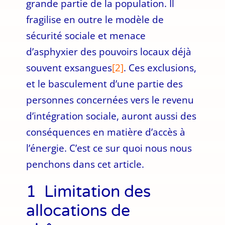
grande partie de la population. Il
fragilise en outre le modèle de
sécurité sociale et menace
d’asphyxier des pouvoirs locaux déjà
souvent exsangues
[2]
. Ces exclusions,
et le basculement d’une partie des
personnes concernées vers le revenu
d’intégration sociale, auront aussi des
conséquences en matière d’accès à
l’énergie. C’est ce sur quoi nous nous
penchons dans cet article.
1 Limitation des
allocations de