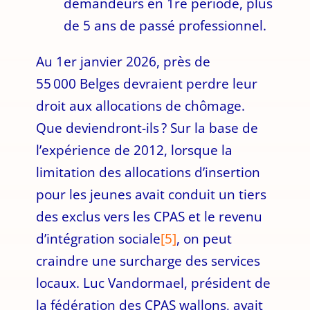
demandeurs en 1re période, plus
de 5 ans de passé professionnel.
Au 1er janvier 2026, près de
55 000 Belges devraient perdre leur
droit aux allocations de chômage.
Que deviendront-ils ? Sur la base de
l’expérience de 2012, lorsque la
limitation des allocations d’insertion
pour les jeunes avait conduit un tiers
des exclus vers les CPAS et le revenu
d’intégration sociale
[5]
, on peut
craindre une surcharge des services
locaux. Luc Vandormael, président de
la fédération des CPAS wallons, avait