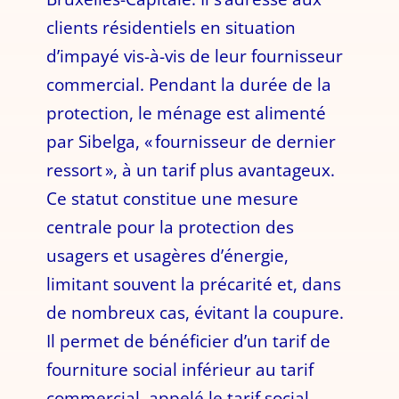
clients résidentiels en situation
d’impayé vis-à-vis de leur fournisseur
commercial. Pendant la durée de la
protection, le ménage est alimenté
par Sibelga, « fournisseur de dernier
ressort », à un tarif plus avantageux.
Ce statut constitue une mesure
centrale pour la protection des
usagers et usagères d’énergie,
limitant souvent la précarité et, dans
de nombreux cas, évitant la coupure.
Il permet de bénéficier d’un tarif de
fourniture social inférieur au tarif
commercial, appelé le tarif social