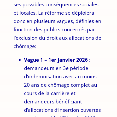
ses possibles conséquences sociales
et locales. La réforme se déploiera
donc en plusieurs vagues, définies en
fonction des publics concernés par
l’exclusion du droit aux allocations de
chômage:
Vague 1 – 1er janvier 2026
:
demandeurs en 3e période
d’indemnisation avec au moins
20 ans de chômage complet au
cours de la carrière et
demandeurs bénéficiant
d’allocations d’insertion ouvertes
er