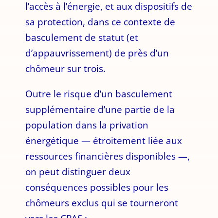
l’accès à l’énergie, et aux dispositifs de
sa protection, dans ce contexte de
basculement de statut (et
d’appauvrissement) de près d’un
chômeur sur trois.
Outre le risque d’un basculement
supplémentaire d’une partie de la
population dans la privation
énergétique — étroitement liée aux
ressources financières disponibles —,
on peut distinguer deux
conséquences possibles pour les
chômeurs exclus qui se tourneront