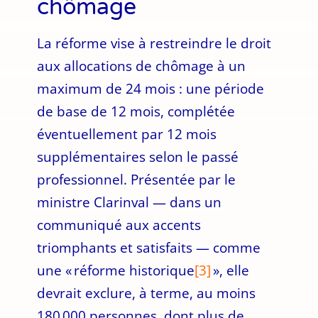
chômage
La réforme vise à restreindre le droit
aux allocations de chômage à un
maximum de 24 mois : une période
de base de 12 mois, complétée
éventuellement par 12 mois
supplémentaires selon le passé
professionnel. Présentée par le
ministre Clarinval — dans un
communiqué aux accents
triomphants et satisfaits — comme
une « réforme historique
[3]
», elle
devrait exclure, à terme, au moins
180 000 personnes, dont plus de