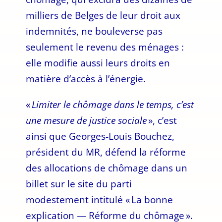
milliers de Belges de leur droit aux
indemnités, ne bouleverse pas
seulement le revenu des ménages :
elle modifie aussi leurs droits en
matière d’accès à l’énergie.
«
Limiter le chômage dans le temps, c’est
une mesure de justice sociale
», c’est
ainsi que Georges-Louis Bouchez,
président du MR, défend la réforme
des allocations de chômage dans un
billet sur le site du parti
modestement intitulé « La bonne
explication — Réforme du chômage ».