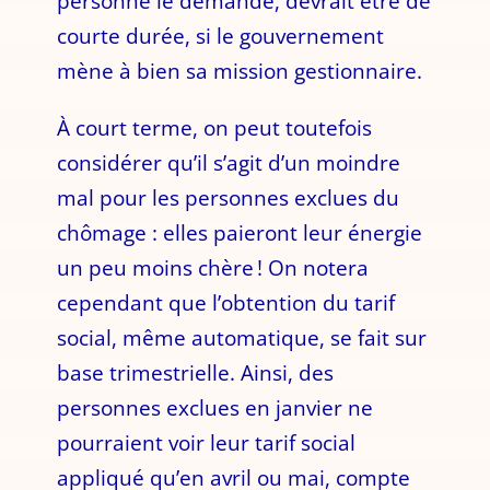
personne le demande, devrait être de
courte durée, si le gouvernement
mène à bien sa mission gestionnaire.
À court terme, on peut toutefois
considérer qu’il s’agit d’un moindre
mal pour les personnes exclues du
chômage : elles paieront leur énergie
un peu moins chère ! On notera
cependant que l’obtention du tarif
social, même automatique, se fait sur
base trimestrielle. Ainsi, des
personnes exclues en janvier ne
pourraient voir leur tarif social
appliqué qu’en avril ou mai, compte