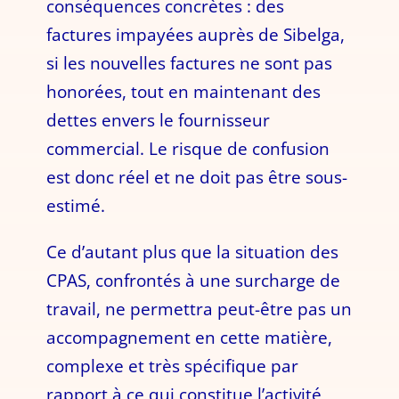
conséquences concrètes : des
factures impayées auprès de Sibelga,
si les nouvelles factures ne sont pas
honorées, tout en maintenant des
dettes envers le fournisseur
commercial. Le risque de confusion
est donc réel et ne doit pas être sous-
estimé.
Ce d’autant plus que la situation des
CPAS, confrontés à une surcharge de
travail, ne permettra peut-être pas un
accompagnement en cette matière,
complexe et très spécifique par
rapport à ce qui constitue l’activité