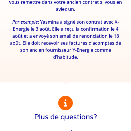
vous remettre dans votre ancien contrat si vous en
aviez un.
Par exemple
: Yasmina a signé son contrat avec X-
Energie le 3 août. Elle a reçu la confirmation le 4
août et a envoyé son email de renonciation le 18
août. Elle doit recevoir ses factures d’acomptes de
son ancien fournisseur Y-Energie comme
d’habitude.
Plus de questions?