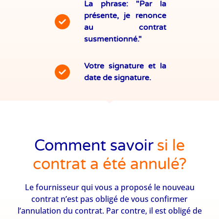
La phrase: "Par la
présente, je renonce
au contrat
susmentionné."
Votre signature et la
date de signature.
Comment savoir
si le
contrat a été annulé?
Le fournisseur qui vous a proposé le nouveau
contrat n’est pas obligé de vous confirmer
l’annulation du contrat. Par contre, il est obligé de