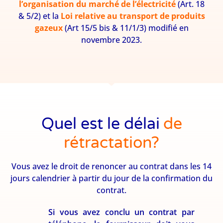
l’organisation du marché de l’électricité
(Art. 18
& 5/2) et la
Loi relative au transport de produits
gazeux
(Art 15/5 bis & 11/1/3) modifié en
novembre 2023.
Quel est le délai
de
rétractation?
Vous avez le droit de renoncer au contrat dans les 14
jours calendrier à partir du jour de la confirmation du
contrat.
Si vous avez conclu un contrat par