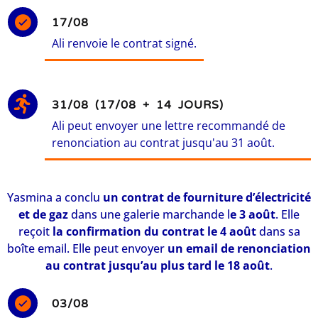
17/08
Ali renvoie le contrat signé.
31/08 (17/08 + 14 JOURS)
Ali peut envoyer une lettre recommandé de
renonciation au contrat jusqu'au 31 août.
Yasmina a conclu
un contrat de fourniture d’électricité
et de gaz
dans une galerie marchande l
e 3 août
. Elle
reçoit
la confirmation du contrat le 4 août
dans sa
boîte email. Elle peut envoyer
un email de renonciation
au contrat jusqu’au plus tard le 18 août
.
03/08