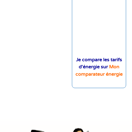
Je compare les tarifs
d'énergie sur
Mon
comparateur énergie