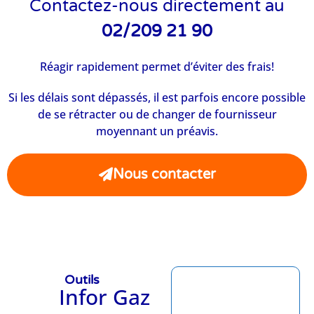
Contactez-nous directement au
02/209 21 90
Réagir rapidement permet d’éviter des frais!
Si les délais sont dépassés, il est parfois encore possible
de se rétracter ou de changer de fournisseur
moyennant un préavis.
Nous contacter
Outils
Infor Gaz