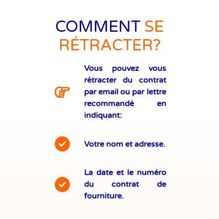
COMMENT
SE
RÉTRACTER?
Vous pouvez vous
rétracter du contrat
par email ou par lettre
recommandé en
indiquant:
Votre nom et adresse.
La date et le numéro
du contrat de
fourniture.