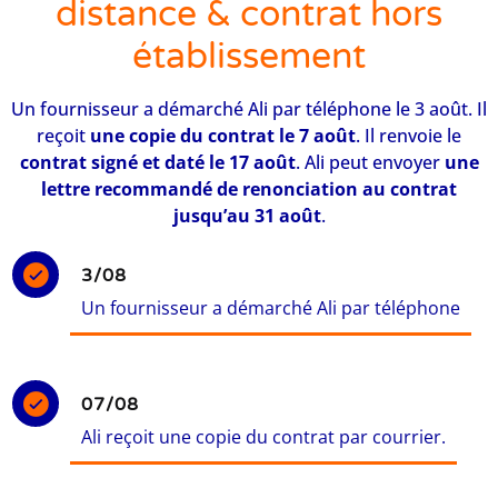
distance & contrat hors
établissement
Un fournisseur a démarché Ali par téléphone le 3 août. Il
reçoit
une copie du contrat le 7 août
. Il renvoie le
contrat signé et daté le 17 août
. Ali peut envoyer
une
lettre recommandé de renonciation au contrat
jusqu’au 31 août
.
3/08
Un fournisseur a démarché Ali par téléphone
07/08
Ali reçoit une copie du contrat par courrier.