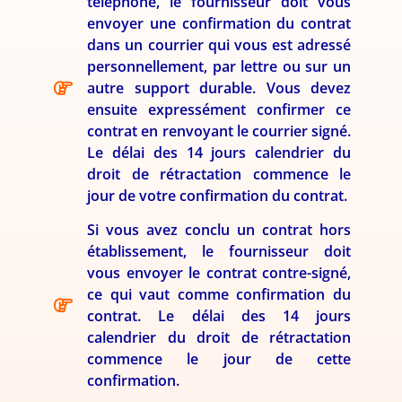
téléphone, le fournisseur doit vous
envoyer une confirmation du contrat
dans un courrier qui vous est adressé
personnellement, par lettre ou sur un
autre support durable. Vous devez
ensuite expressément confirmer ce
contrat en renvoyant le courrier signé.
Le délai des 14 jours calendrier du
droit de rétractation commence le
jour de votre confirmation du contrat.
Si vous avez conclu un contrat hors
établissement, le fournisseur doit
vous envoyer le contrat contre-signé,
ce qui vaut comme confirmation du
contrat. Le délai des 14 jours
calendrier du droit de rétractation
commence le jour de cette
confirmation.