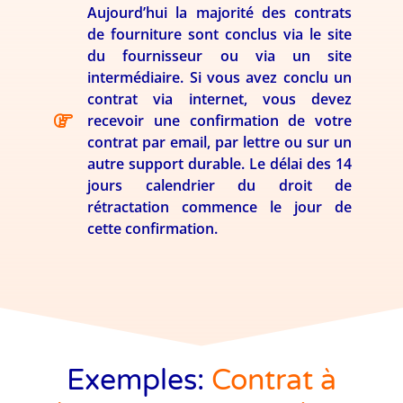
Aujourd’hui la majorité des contrats
de fourniture sont conclus via le site
du fournisseur ou via un site
intermédiaire. Si vous avez conclu un
contrat via internet, vous devez
recevoir une confirmation de votre
contrat par email, par lettre ou sur un
autre support durable. Le délai des 14
jours calendrier du droit de
rétractation commence le jour de
cette confirmation.
Exemples:
Contrat à