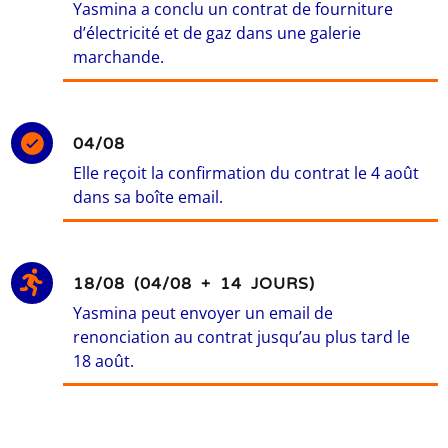
Yasmina a conclu un contrat de fourniture
d’électricité et de gaz dans une galerie
marchande.
04/08
Elle reçoit la confirmation du contrat le 4 août
dans sa boîte email.
18/08 (04/08 + 14 JOURS)
Yasmina peut envoyer un email de
renonciation au contrat jusqu’au plus tard le
18 août.