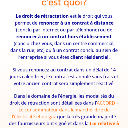
c'est quoi?
Le droit de rétractation
est le droit qui vous
permet de
renoncer à un contrat à distance
(conclu par internet ou par téléphone) ou de
renoncer à un contrat hors établissement
(conclu chez vous, dans un centre commercial,
dans la rue, etc) ou à un contrat conclu au sein de
l’entreprise si vous êtes
client résidentiel
.
Si vous renoncez au contrat dans un délai de 14
jours calendrier, le contrat est annulé sans frais et
votre ancien contrat sera simplement réactivé.
Dans le domaine de l’énergie, les modalités du
droit de rétraction sont détaillées dans l’
ACCORD –
Le consommateur dans le marché libre de
l’électricité et du gaz
que la très grande majorité
des fournisseurs ont signé et dans la
Loi relative à