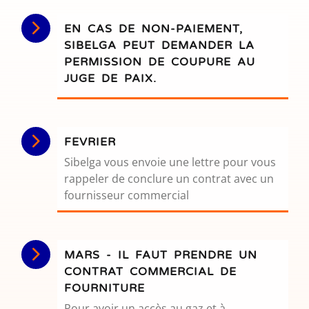
EN CAS DE NON-PAIEMENT,
SIBELGA PEUT DEMANDER LA
PERMISSION DE COUPURE AU
JUGE DE PAIX.
FEVRIER
Sibelga vous envoie une lettre pour vous
rappeler de conclure un contrat avec un
fournisseur commercial
MARS - IL FAUT PRENDRE UN
CONTRAT COMMERCIAL DE
FOURNITURE
Pour avoir un accès au gaz et à