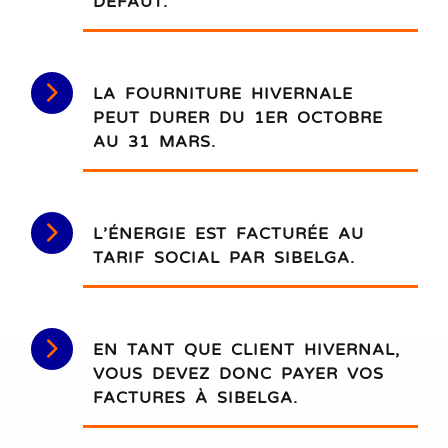
DÉFAUT.
LA FOURNITURE HIVERNALE
PEUT DURER DU 1ER OCTOBRE
AU 31 MARS.
L’ÉNERGIE EST FACTURÉE AU
TARIF SOCIAL PAR SIBELGA.
EN TANT QUE CLIENT HIVERNAL,
VOUS DEVEZ DONC PAYER VOS
FACTURES À SIBELGA.