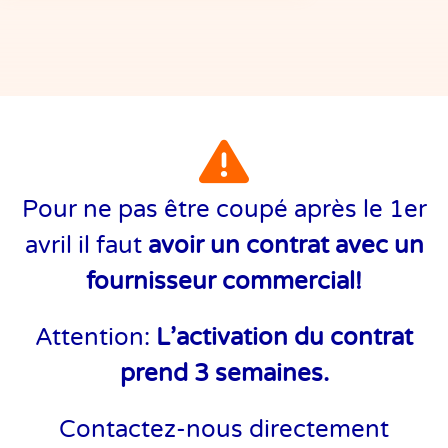
Pour ne pas être coupé après le 1er
avril il faut
avoir un contrat avec un
fournisseur commercial!
Attention:
L’activation du contrat
prend 3 semaines.
Contactez-nous directement