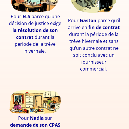
Pour
ELS
parce qu’une
Pour
Gaston
parce qu’il
décision de justice exige
arrive en
fin de contrat
la résolution de son
durant la période de la
contrat
durant la
trêve hivernale et sans
période de la trêve
qu’un autre contrat ne
hivernale.
soit conclu avec un
fournisseur
commercial.
Pour
Nadia
sur
demande de son CPAS