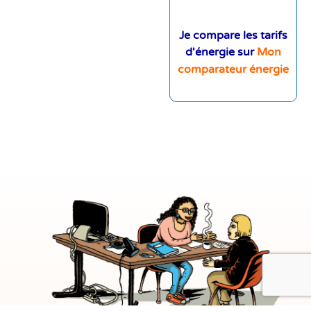
Je compare les tarifs
d'énergie sur
Mon
comparateur énergie