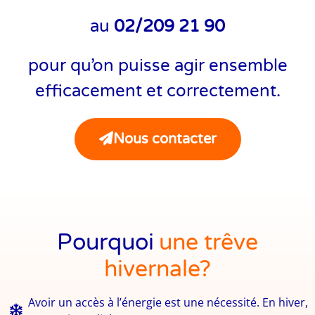
au
02/209 21 90
pour qu’on puisse agir ensemble
efficacement et correctement.
Nous contacter
Pourquoi
une trêve
hivernale?
Avoir un accès à l’énergie est une nécessité. En hiver,