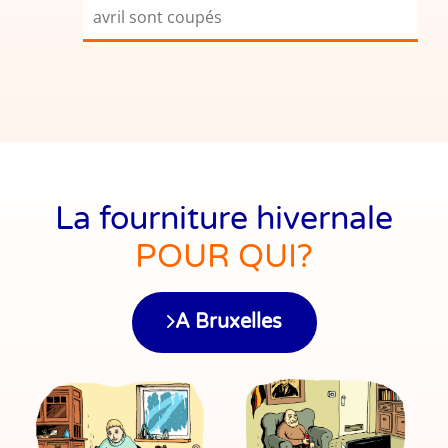
avril sont coupés
La fourniture hivernale
POUR QUI?
A Bruxelles