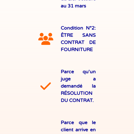
au 31 mars
Condition N°2:
ÊTRE SANS
CONTRAT DE
FOURNITURE
Parce qu'un
juge a
demandé la
RÉSOLUTION
DU CONTRAT.
Parce que le
client arrive en