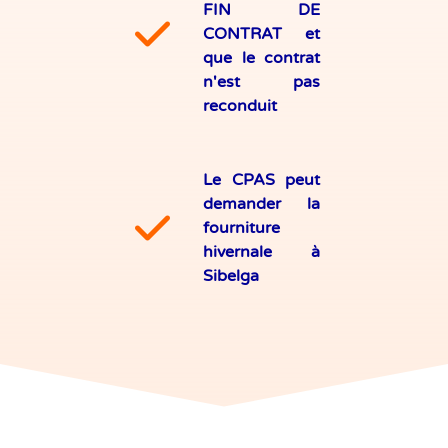
FIN DE
CONTRAT et
que le contrat
n'est pas
reconduit
Le CPAS peut
demander la
fourniture
hivernale à
Sibelga