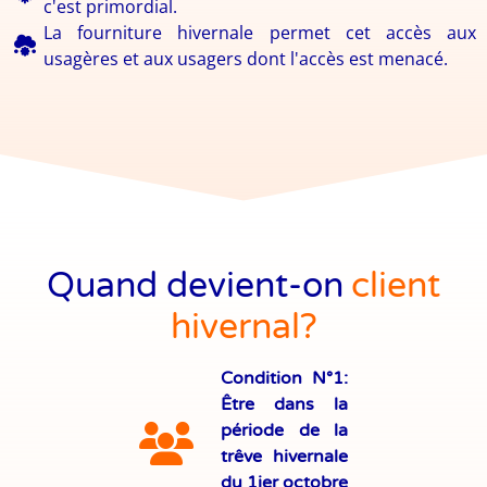
c'est primordial.
La fourniture hivernale permet cet accès aux
usagères et aux usagers dont l'accès est menacé.
Quand devient-on
client
hivernal?
Condition N°1:
Être dans la
période de la
trêve hivernale
du 1ier octobre