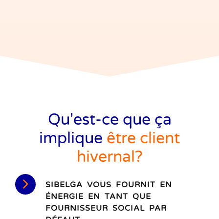
Qu'est-ce que ça
implique
être client
hivernal?
SIBELGA VOUS FOURNIT EN
ÉNERGIE EN TANT QUE
FOURNISSEUR SOCIAL PAR