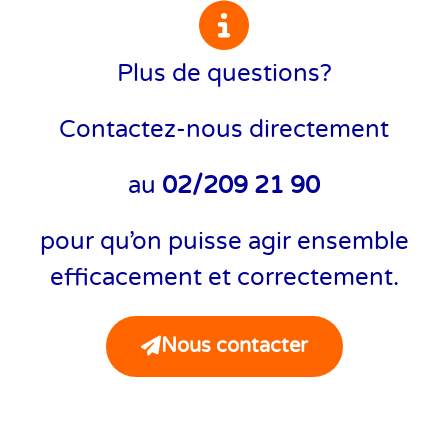
Plus de questions?
Contactez-nous directement
au
02/209 21 90
pour qu’on puisse agir ensemble
efficacement et correctement.
Nous contacter