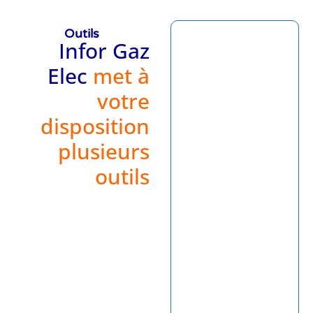
Outils
Infor Gaz
Elec
met à
votre
disposition
plusieurs
outils