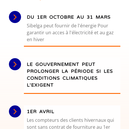
DU 1ER OCTOBRE AU 31 MARS
Sibelga peut fournir de l'énergie Pour
garantir un acces à l'électricité et au gaz
en hiver
LE GOUVERNEMENT PEUT
PROLONGER LA PÉRIODE SI LES
CONDITIONS CLIMATIQUES
L'EXIGENT
1ER AVRIL
Les compteurs des clients hivernaux qui
sont sans contrat de fourniture au 1er