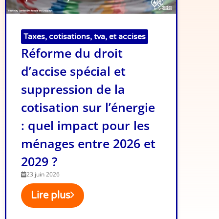
Taxes, cotisations, tva, et accises
Réforme du droit
d’accise spécial et
suppression de la
cotisation sur l’énergie
: quel impact pour les
ménages entre 2026 et
2029 ?
23 juin 2026
Lire plus