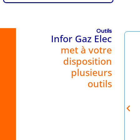
Outils
Infor Gaz Elec
met à votre
disposition
plusieurs
outils