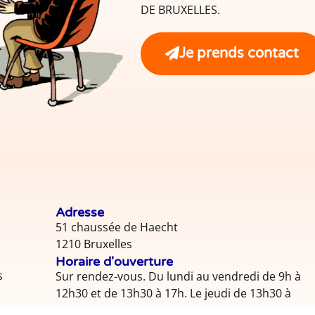
DE BRUXELLES.
Je prends contact
Adresse
51 chaussée de Haecht
1210 Bruxelles
Horaire d'ouverture
s
Sur rendez-vous. Du lundi au vendredi de 9h à
12h30 et de 13h30 à 17h. Le jeudi de 13h30 à
17h.