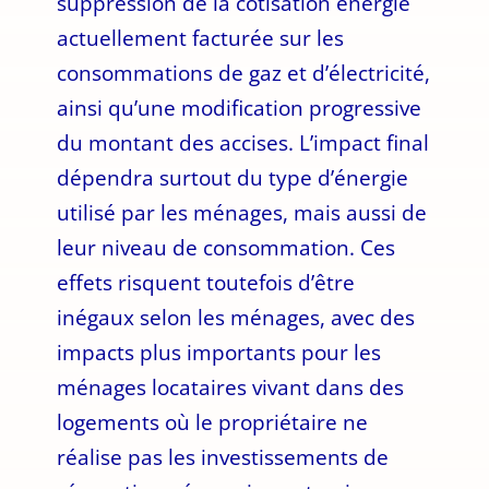
suppression de la cotisation énergie
actuellement facturée sur les
consommations de gaz et d’électricité,
ainsi qu’une modification progressive
du montant des accises. L’impact final
dépendra surtout du type d’énergie
utilisé par les ménages, mais aussi de
leur niveau de consommation. Ces
effets risquent toutefois d’être
inégaux selon les ménages, avec des
impacts plus importants pour les
ménages locataires vivant dans des
logements où le propriétaire ne
réalise pas les investissements de