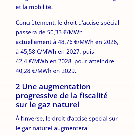
et la mobilité.
Concrètement, le droit d’accise spécial
passera de 50,33 €/MWh
actuellement à 48,76 €/MWh en 2026,
à 45,58 €/MWh en 2027, puis
42,4 €/MWh en 2028, pour atteindre
40,28 €/MWh en 2029.
2 Une augmentation
progressive de la fiscalité
sur le gaz naturel
À l’inverse, le droit d’accise spécial sur
le gaz naturel augmentera