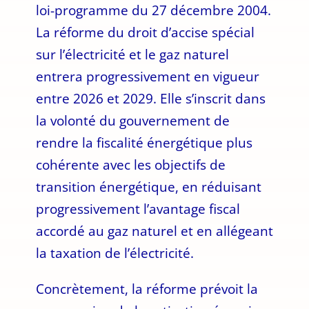
loi-programme du 27 décembre 2004.
La réforme du droit d’accise spécial
sur l’électricité et le gaz naturel
entrera progressivement en vigueur
entre 2026 et 2029. Elle s’inscrit dans
la volonté du gouvernement de
rendre la fiscalité énergétique plus
cohérente avec les objectifs de
transition énergétique, en réduisant
progressivement l’avantage fiscal
accordé au gaz naturel et en allégeant
la taxation de l’électricité.
Concrètement, la réforme prévoit la