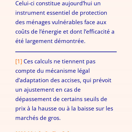
Celui-ci constitue aujourd’hui un
instrument essentiel de protection
des ménages vulnérables face aux
coûts de l’énergie et dont l’efficacité a
été largement démontrée.
[1]
Ces calculs ne tiennent pas
compte du mécanisme légal
d’adaptation des accises, qui prévoit
un ajustement en cas de
dépassement de certains seuils de
prix à la hausse ou à la baisse sur les
marchés de gros.