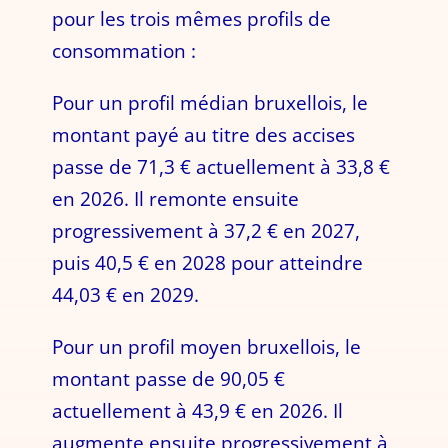
pour les trois mêmes profils de
consommation :
Pour un profil médian bruxellois, le
montant payé au titre des accises
passe de 71,3 € actuellement à 33,8 €
en 2026. Il remonte ensuite
progressivement à 37,2 € en 2027,
puis 40,5 € en 2028 pour atteindre
44,03 € en 2029.
Pour un profil moyen bruxellois, le
montant passe de 90,05 €
actuellement à 43,9 € en 2026. Il
augmente ensuite progressivement à