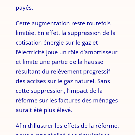
payés.
Cette augmentation reste toutefois
limitée. En effet, la suppression de la
cotisation énergie sur le gaz et
l’électricité joue un rôle d’amortisseur
et limite une partie de la hausse
résultant du relèvement progressif
des accises sur le gaz naturel. Sans
cette suppression, l’impact de la
réforme sur les factures des ménages
aurait été plus élevé.
Afin d’illustrer les effets de la réforme,