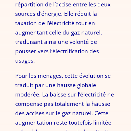
répartition de l’accise entre les deux
sources d’énergie. Elle réduit la
taxation de l’électricité tout en
augmentant celle du gaz naturel,
traduisant ainsi une volonté de
pousser vers l’électrification des
usages.
Pour les ménages, cette évolution se
traduit par une hausse globale
modérée. La baisse sur l’électricité ne
compense pas totalement la hausse
des accises sur le gaz naturel. Cette
augmentation reste toutefois limitée