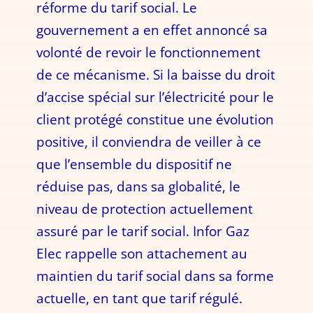
réforme du tarif social. Le
gouvernement a en effet annoncé sa
volonté de revoir le fonctionnement
de ce mécanisme. Si la baisse du droit
d’accise spécial sur l’électricité pour le
client protégé constitue une évolution
positive, il conviendra de veiller à ce
que l’ensemble du dispositif ne
réduise pas, dans sa globalité, le
niveau de protection actuellement
assuré par le tarif social. Infor Gaz
Elec rappelle son attachement au
maintien du tarif social dans sa forme
actuelle, en tant que tarif régulé.