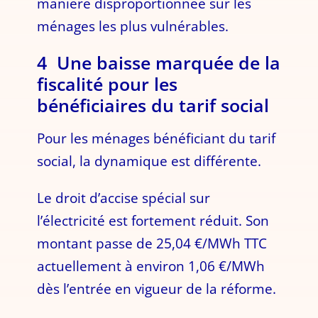
manière disproportionnée sur les
ménages les plus vulnérables.
4 Une baisse marquée de la
fiscalité pour les
bénéficiaires du tarif social
Pour les ménages bénéficiant du tarif
social, la dynamique est différente.
Le droit d’accise spécial sur
l’électricité est fortement réduit. Son
montant passe de 25,04 €/MWh TTC
actuellement à environ 1,06 €/MWh
dès l’entrée en vigueur de la réforme.