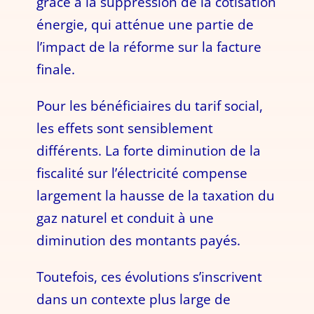
grâce à la suppression de la cotisation
énergie, qui atténue une partie de
l’impact de la réforme sur la facture
finale.
Pour les bénéficiaires du tarif social,
les effets sont sensiblement
différents. La forte diminution de la
fiscalité sur l’électricité compense
largement la hausse de la taxation du
gaz naturel et conduit à une
diminution des montants payés.
Toutefois, ces évolutions s’inscrivent
dans un contexte plus large de