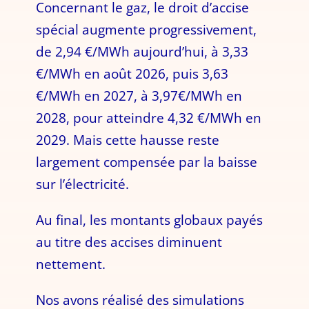
Concernant le gaz, le droit d’accise
spécial augmente progressivement,
de 2,94 €/MWh aujourd’hui, à 3,33
€/MWh en août 2026, puis 3,63
€/MWh en 2027, à 3,97€/MWh en
2028, pour atteindre 4,32 €/MWh en
2029. Mais cette hausse reste
largement compensée par la baisse
sur l’électricité.
Au final, les montants globaux payés
au titre des accises diminuent
nettement.
Nos avons réalisé des simulations