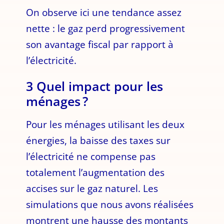
On observe ici une tendance assez
nette : le gaz perd progressivement
son avantage fiscal par rapport à
l’électricité.
3 Quel impact pour les
ménages ?
Pour les ménages utilisant les deux
énergies, la baisse des taxes sur
l’électricité ne compense pas
totalement l’augmentation des
accises sur le gaz naturel. Les
simulations que nous avons réalisées
montrent une hausse des montants