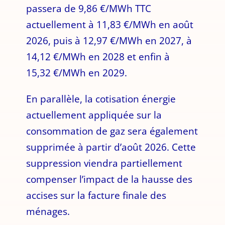
passera de 9,86 €/MWh TTC
actuellement à 11,83 €/MWh en août
2026, puis à 12,97 €/MWh en 2027, à
14,12 €/MWh en 2028 et enfin à
15,32 €/MWh en 2029.
En parallèle, la cotisation énergie
actuellement appliquée sur la
consommation de gaz sera également
supprimée à partir d’août 2026. Cette
suppression viendra partiellement
compenser l’impact de la hausse des
accises sur la facture finale des
ménages.