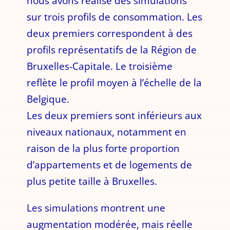
nous avons réalisé des simulations
sur trois profils de consommation. Les
deux premiers correspondent à des
profils représentatifs de la Région de
Bruxelles-Capitale. Le troisième
reflète le profil moyen à l’échelle de la
Belgique.
Les deux premiers sont inférieurs aux
niveaux nationaux, notamment en
raison de la plus forte proportion
d’appartements et de logements de
plus petite taille à Bruxelles.
Les simulations montrent une
augmentation modérée, mais réelle