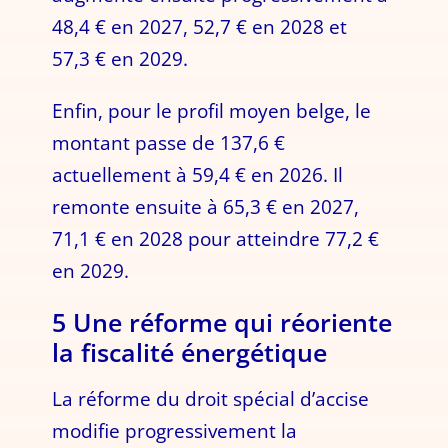
48,4 € en 2027, 52,7 € en 2028 et
57,3 € en 2029.
Enfin, pour le profil moyen belge, le
montant passe de 137,6 €
actuellement à 59,4 € en 2026. Il
remonte ensuite à 65,3 € en 2027,
71,1 € en 2028 pour atteindre 77,2 €
en 2029.
5 Une réforme qui réoriente
la fiscalité énergétique
La réforme du droit spécial d’accise
modifie progressivement la