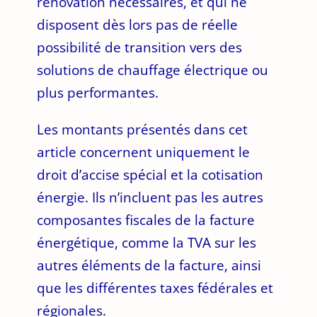
rénovation nécessaires, et qui ne
disposent dès lors pas de réelle
possibilité de transition vers des
solutions de chauffage électrique ou
plus performantes.
Les montants présentés dans cet
article concernent uniquement le
droit d’accise spécial et la cotisation
énergie. Ils n’incluent pas les autres
composantes fiscales de la facture
énergétique, comme la TVA sur les
autres éléments de la facture, ainsi
que les différentes taxes fédérales et
régionales.