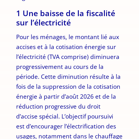
1 Une baisse de la fiscalité
sur l’électricité
Pour les ménages, le montant lié aux
accises et à la cotisation énergie sur
l’électricité (TVA comprise) diminuera
progressivement au cours de la
période. Cette diminution résulte à la
fois de la suppression de la cotisation
énergie à partir d’août 2026 et de la
réduction progressive du droit
d’accise spécial. L’objectif poursuivi
est d’encourager l’électrification des
usages, notamment dans le chauffage