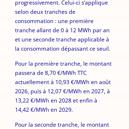
progressivement. Celui-ci s’applique
selon deux tranches de
consommation : une première
tranche allant de 0 à 12 MWh par an
et une seconde tranche applicable à
la consommation dépassant ce seuil.
Pour la première tranche, le montant
passera de 8,70 €/MWh TTC
actuellement à 10,93 €/MWh en août
2026, puis à 12,07 €/MWh en 2027, à
13,22 €/MWh en 2028 et enfin à
14,42 €/MWh en 2029.
Pour la seconde tranche, le montant