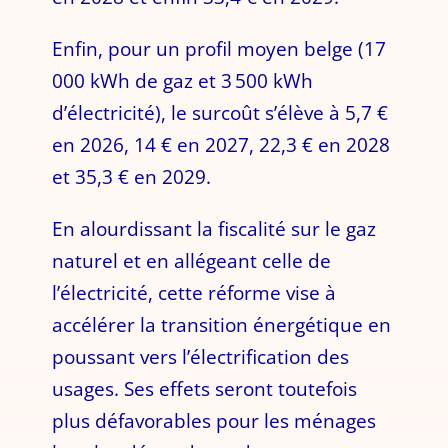
Enfin, pour un profil moyen belge (17
000 kWh de gaz et 3 500 kWh
d’électricité), le surcoût s’élève à 5,7 €
en 2026, 14 € en 2027, 22,3 € en 2028
et 35,3 € en 2029.
En alourdissant la fiscalité sur le gaz
naturel et en allégeant celle de
l’électricité, cette réforme vise à
accélérer la transition énergétique en
poussant vers l’électrification des
usages. Ses effets seront toutefois
plus défavorables pour les ménages