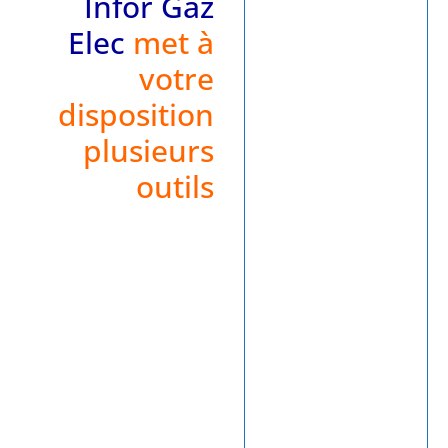
Infor Gaz
Elec
met à
votre
disposition
plusieurs
outils