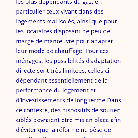
les plus dépendants du gaz, en
particulier ceux vivant dans des
logements mal isolés, ainsi que pour
les locataires disposant de peu de
marge de manœuvre pour adapter
leur mode de chauffage. Pour ces
ménages, les possibilités d’adaptation
directe sont très limitées, celles-ci
dépendant essentiellement de la
performance du logement et
d’investissements de long terme.Dans
ce contexte, des dispositifs de soutien
ciblés devraient être mis en place afin
d’éviter que la réforme ne pèse de