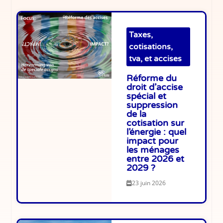
Taxes,
cotisations,
tva, et accises
Réforme du
droit d’accise
spécial et
suppression
de la
cotisation sur
l’énergie : quel
impact pour
les ménages
entre 2026 et
2029 ?
23 juin 2026