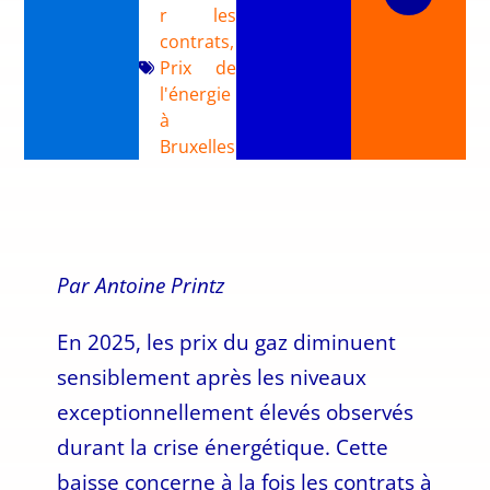
r les
contrats
,
Prix de
l'énergie
à
Bruxelles
Par Antoine Printz
En 2025, les prix du gaz diminuent
sensiblement après les niveaux
exceptionnellement élevés observés
durant la crise énergétique. Cette
baisse concerne à la fois les contrats à