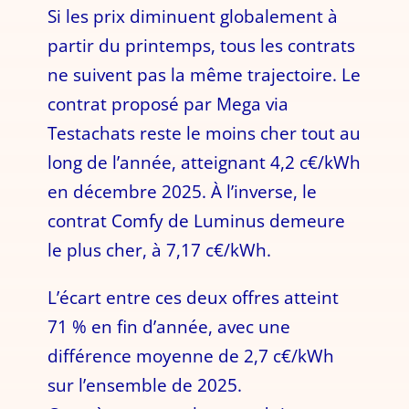
Si les prix diminuent globalement à
partir du printemps, tous les contrats
ne suivent pas la même trajectoire. Le
contrat proposé par Mega via
Testachats reste le moins cher tout au
long de l’année, atteignant 4,2 c€/kWh
en décembre 2025. À l’inverse, le
contrat Comfy de Luminus demeure
le plus cher, à 7,17 c€/kWh.
L’écart entre ces deux offres atteint
71 % en fin d’année, avec une
différence moyenne de 2,7 c€/kWh
sur l’ensemble de 2025.