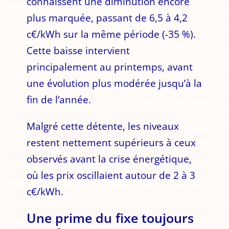
connaissent une diminution encore
plus marquée, passant de 6,5 à 4,2
c€/kWh sur la même période (-35 %).
Cette baisse intervient
principalement au printemps, avant
une évolution plus modérée jusqu’à la
fin de l’année.
Malgré cette détente, les niveaux
restent nettement supérieurs à ceux
observés avant la crise énergétique,
où les prix oscillaient autour de 2 à 3
c€/kWh.
Une prime du fixe toujours