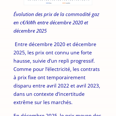
Évolution des prix de la commodité gaz
en c€/kWh entre décembre 2020 et
décembre 2025
Entre décembre 2020 et décembre
2025, les prix ont connu une forte
hausse, suivie d’un repli progressif.
Comme pour l’électricité, les contrats
à prix fixe ont temporairement
disparu entre avril 2022 et avril 2023,
dans un contexte d’incertitude
extrême sur les marchés.
En décembre 2025, le prix moyen des