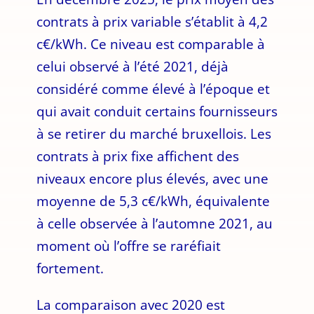
contrats à prix variable s’établit à 4,2
c€/kWh. Ce niveau est comparable à
celui observé à l’été 2021, déjà
considéré comme élevé à l’époque et
qui avait conduit certains fournisseurs
à se retirer du marché bruxellois. Les
contrats à prix fixe affichent des
niveaux encore plus élevés, avec une
moyenne de 5,3 c€/kWh, équivalente
à celle observée à l’automne 2021, au
moment où l’offre se raréfiait
fortement.
La comparaison avec 2020 est