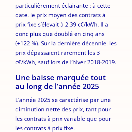
particulièrement éclairante : à cette
date, le prix moyen des contrats à
prix fixe s’élevait à 2,39 c€/kWh. Il a
donc plus que doublé en cinq ans
(+122 %). Sur la dernière décennie, les
prix dépassaient rarement les 3
c€/kWh, sauf lors de l’hiver 2018-2019.
Une baisse marquée tout
au long de l’année 2025
L’année 2025 se caractérise par une
diminution nette des prix, tant pour
les contrats à prix variable que pour
les contrats à prix fixe.