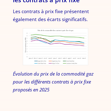
Les contrats à prix fixe présentent
également des écarts significatifs.
Évolution du prix de la commodité gaz
pour les différents contrats à prix fixe
proposés en 2025