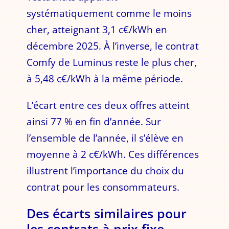
systématiquement comme le moins
cher, atteignant 3,1 c€/kWh en
décembre 2025. À l’inverse, le contrat
Comfy de Luminus reste le plus cher,
à 5,48 c€/kWh à la même période.
L’écart entre ces deux offres atteint
ainsi 77 % en fin d’année. Sur
l’ensemble de l’année, il s’élève en
moyenne à 2 c€/kWh. Ces différences
illustrent l’importance du choix du
contrat pour les consommateurs.
Des écarts similaires pour
les contrats à prix fixe