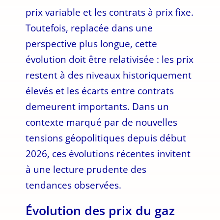
prix variable et les contrats à prix fixe.
Toutefois, replacée dans une
perspective plus longue, cette
évolution doit être relativisée : les prix
restent à des niveaux historiquement
élevés et les écarts entre contrats
demeurent importants. Dans un
contexte marqué par de nouvelles
tensions géopolitiques depuis début
2026, ces évolutions récentes invitent
à une lecture prudente des
tendances observées.
Évolution des prix du gaz