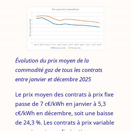
Évolution du prix moyen de la
commodité gaz de tous les contrats
entre janvier et décembre 2025
Le prix moyen des contrats à prix fixe
passe de 7 c€/kWh en janvier à 5,3
c€/kWh en décembre, soit une baisse
de 24,3 %. Les contrats à prix variable