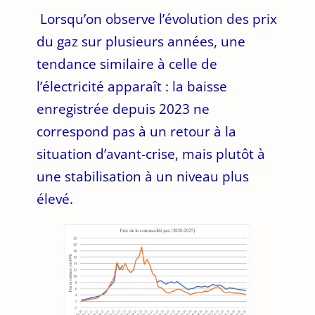
Lorsqu’on observe l’évolution des prix
du gaz sur plusieurs années, une
tendance similaire à celle de
l’électricité apparaît : la baisse
enregistrée depuis 2023 ne
correspond pas à un retour à la
situation d’avant-crise, mais plutôt à
une stabilisation à un niveau plus
élevé.