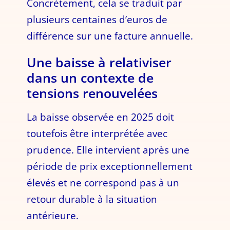
Concrètement, cela se traduit par
plusieurs centaines d’euros de
différence sur une facture annuelle.
Une baisse à relativiser
dans un contexte de
tensions renouvelées
La baisse observée en 2025 doit
toutefois être interprétée avec
prudence. Elle intervient après une
période de prix exceptionnellement
élevés et ne correspond pas à un
retour durable à la situation
antérieure.