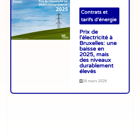
Contrats et
tarifs d'énergie
Prix de
l'électricité à
Bruxelles: une
baisse en
2025, mais
des niveaux
durablement
élevés
26 mars 2026