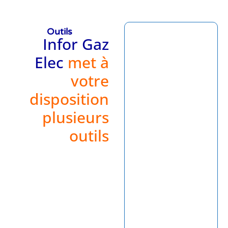
Outils
Infor Gaz
Elec
met à
votre
disposition
plusieurs
outils