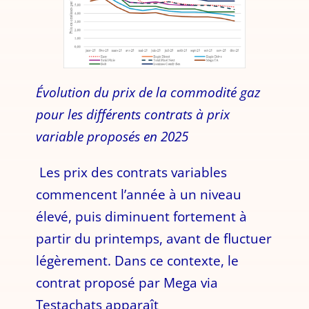
Évolution du prix de la commodité gaz
pour les différents contrats à prix
variable proposés en 2025
Les prix des contrats variables
commencent l’année à un niveau
élevé, puis diminuent fortement à
partir du printemps, avant de fluctuer
légèrement. Dans ce contexte, le
contrat proposé par Mega via
Testachats apparaît