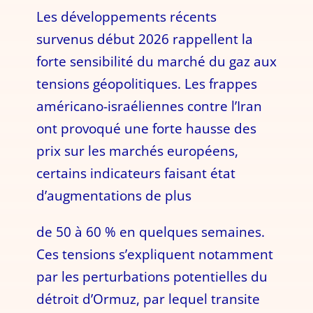
Les développements récents
survenus début 2026 rappellent la
forte sensibilité du marché du gaz aux
tensions géopolitiques. Les frappes
américano-israéliennes contre l’Iran
ont provoqué une forte hausse des
prix sur les marchés européens,
certains indicateurs faisant état
d’augmentations de plus
de 50 à 60 % en quelques semaines.
Ces tensions s’expliquent notamment
par les perturbations potentielles du
détroit d’Ormuz, par lequel transite