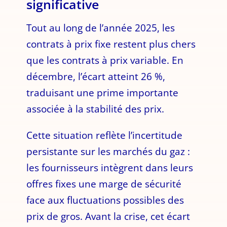
significative
Tout au long de l’année 2025, les
contrats à prix fixe restent plus chers
que les contrats à prix variable. En
décembre, l’écart atteint 26 %,
traduisant une prime importante
associée à la stabilité des prix.
Cette situation reflète l’incertitude
persistante sur les marchés du gaz :
les fournisseurs intègrent dans leurs
offres fixes une marge de sécurité
face aux fluctuations possibles des
prix de gros. Avant la crise, cet écart