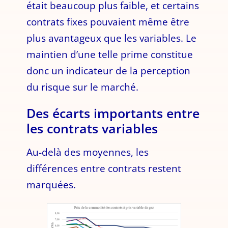
était beaucoup plus faible, et certains
contrats fixes pouvaient même être
plus avantageux que les variables. Le
maintien d’une telle prime constitue
donc un indicateur de la perception
du risque sur le marché.
Des écarts importants entre
les contrats variables
Au-delà des moyennes, les
différences entre contrats restent
marquées.