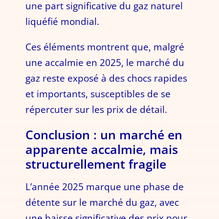
une part significative du gaz naturel
liquéfié mondial.
Ces éléments montrent que, malgré
une accalmie en 2025, le marché du
gaz reste exposé à des chocs rapides
et importants, susceptibles de se
répercuter sur les prix de détail.
Conclusion : un marché en
apparente accalmie, mais
structurellement fragile
L’année 2025 marque une phase de
détente sur le marché du gaz, avec
une baisse significative des prix pour