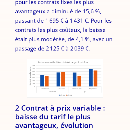
pour les contrats fixes les plus
avantageux a diminué de 15,6 %,
passant de 1 695 € à 1 431 €. Pour les
contrats les plus coûteux, la baisse
était plus modérée, de 4,1 %, avec un
passage de 2 125 € à 2 039 €.
2 Contrat à prix variable :
baisse du tarif le plus
avantageux, évolution