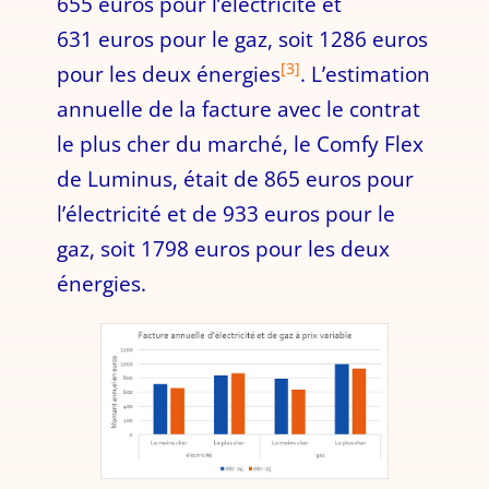
655 euros pour l’électricité et
631 euros pour le gaz, soit 1286 euros
[3]
pour les deux énergies
. L’estimation
annuelle de la facture avec le contrat
le plus cher du marché, le Comfy Flex
de Luminus, était de 865 euros pour
l’électricité et de 933 euros pour le
gaz, soit 1798 euros pour les deux
énergies.