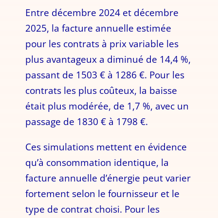
Entre décembre 2024 et décembre
2025, la facture annuelle estimée
pour les contrats à prix variable les
plus avantageux a diminué de 14,4 %,
passant de 1503 € à 1286 €. Pour les
contrats les plus coûteux, la baisse
était plus modérée, de 1,7 %, avec un
passage de 1830 € à 1798 €.
Ces simulations mettent en évidence
qu’à consommation identique, la
facture annuelle d’énergie peut varier
fortement selon le fournisseur et le
type de contrat choisi. Pour les