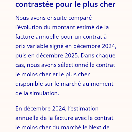
contrastée pour le plus cher
Nous avons ensuite comparé
l’évolution du montant estimé de la
facture annuelle pour un contrat à
prix variable signé en décembre 2024,
puis en décembre 2025. Dans chaque
cas, nous avons sélectionné le contrat
le moins cher et le plus cher
disponible sur le marché au moment
de la simulation.
En décembre 2024, l’estimation
annuelle de la facture avec le contrat
le moins cher du marché le Next de