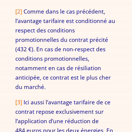
[2]
Comme dans le cas précédent,
l’avantage tarifaire est conditionné au
respect des conditions
promotionnelles du contrat précité
(432 €). En cas de non-respect des
conditions promotionnelles,
notamment en cas de résiliation
anticipée, ce contrat est le plus cher
du marché.
[3]
Ici aussi l’avantage tarifaire de ce
contrat repose exclusivement sur
l’application d’une réduction de
484 euros pour les deux énergies. En