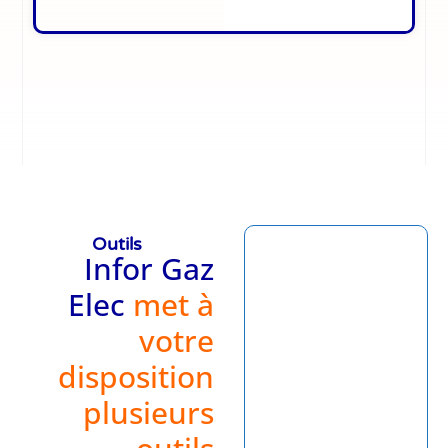
Outils
Infor Gaz
Elec
met à
votre
disposition
plusieurs