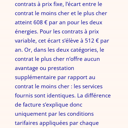
contrats à prix fixe, l’écart entre le
contrat le moins cher et le plus cher
atteint 608 € par an pour les deux
énergies. Pour les contrats à prix
variable, cet écart s’élève à 512 € par
an. Or, dans les deux catégories, le
contrat le plus cher n’offre aucun
avantage ou prestation
supplémentaire par rapport au
contrat le moins cher : les services
fournis sont identiques. La différence
de facture s’explique donc
uniquement par les conditions
tarifaires appliquées par chaque