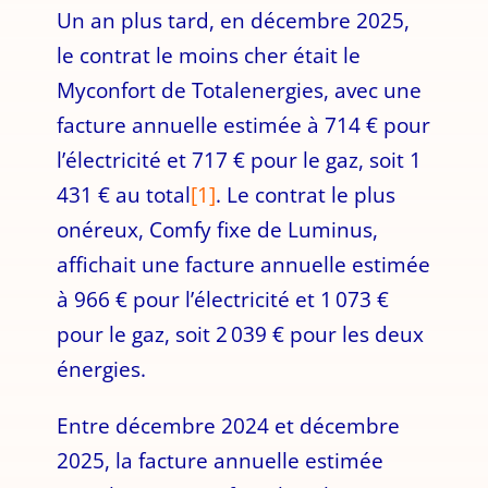
Un an plus tard, en décembre 2025,
le contrat le moins cher était le
Myconfort de Totalenergies, avec une
facture annuelle estimée à 714 € pour
l’électricité et 717 € pour le gaz, soit 1
431 € au total
[1]
. Le contrat le plus
onéreux, Comfy fixe de Luminus,
affichait une facture annuelle estimée
à 966 € pour l’électricité et 1 073 €
pour le gaz, soit 2 039 € pour les deux
énergies.
Entre décembre 2024 et décembre
2025, la facture annuelle estimée