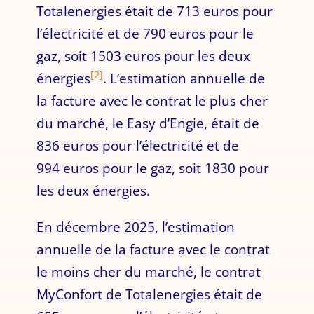
Totalenergies était de 713 euros pour
l’électricité et de 790 euros pour le
gaz, soit 1503 euros pour les deux
[2]
énergies
. L’estimation annuelle de
la facture avec le contrat le plus cher
du marché, le Easy d’Engie, était de
836 euros pour l’électricité et de
994 euros pour le gaz, soit 1830 pour
les deux énergies.
En décembre 2025, l’estimation
annuelle de la facture avec le contrat
le moins cher du marché, le contrat
MyConfort de Totalenergies était de