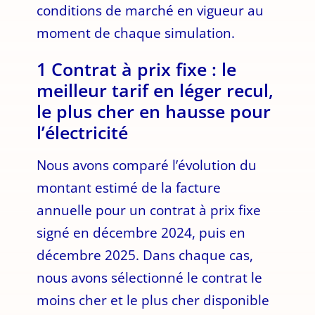
conditions de marché en vigueur au
moment de chaque simulation.
1 Contrat à prix fixe : le
meilleur tarif en léger recul,
le plus cher en hausse pour
l’électricité
Nous avons comparé l’évolution du
montant estimé de la facture
annuelle pour un contrat à prix fixe
signé en décembre 2024, puis en
décembre 2025. Dans chaque cas,
nous avons sélectionné le contrat le
moins cher et le plus cher disponible