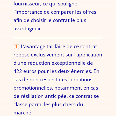
fournisseur, ce qui souligne
l’importance de comparer les offres
afin de choisir le contrat le plus
avantageux.
[1]
L’avantage tarifaire de ce contrat
repose exclusivement sur l’application
d’une réduction exceptionnelle de
422 euros pour les deux énergies. En
cas de non-respect des conditions
promotionnelles, notamment en cas
de résiliation anticipée, ce contrat se
classe parmi les plus chers du
marché.