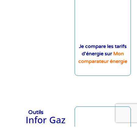
Je compare les tarifs
d'énergie sur
Mon
comparateur énergie
Outils
Infor Gaz
Elec
met à