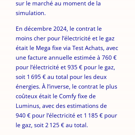
sur le marché au moment de la
simulation.
En décembre 2024, le contrat le
moins cher pour l’électricité et le gaz
était le Mega fixe via Test Achats, avec
une facture annuelle estimée à 760 €
pour l’électricité et 935 € pour le gaz,
soit 1 695 € au total pour les deux
énergies. À l’inverse, le contrat le plus
coûteux était le Comfy fixe de
Luminus, avec des estimations de
940 € pour l’électricité et 1 185 € pour
le gaz, soit 2 125 € au total.