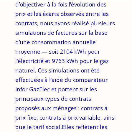
d’objectiver à la fois l’évolution des
prix et les écarts observés entre les
contrats, nous avons réalisé plusieurs
simulations de factures sur la base
d’une consommation annuelle
moyenne — soit 2104 kWh pour
l’électricité et 9763 kWh pour le gaz
naturel. Ces simulations ont été
effectuées à l’aide du comparateur
Infor GazElec et portent sur les
principaux types de contrats
proposés aux ménages : contrats à
prix fixe, contrats à prix variable, ainsi
que le tarif social.Elles reflètent les