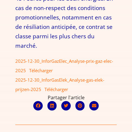
cas de non-respect des conditions
promotionnelles, notamment en cas
de résiliation anticipée, ce contrat se
classe parmi les plus chers du
marché.
2025-12-30_InforGazElec_Analyse-prix-gaz-elec-
2025
Télécharger
2025-12-30_InforGasElek_Analyse-gas-elek-
prijzen-2025
Télécharger
Partager l'article