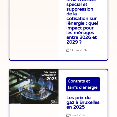
spécial et
suppression
de la
cotisation sur
l’énergie : quel
impact pour
les ménages
entre 2026 et
2029 ?
23 juin 2026
Contrats et
tarifs d'énergie
Les prix du
gaz à Bruxelles
en 2025
9 avril 2026