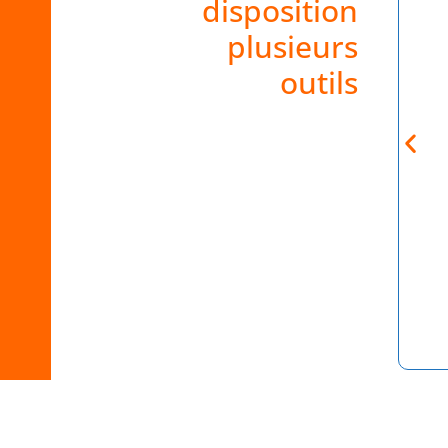
disposition
plusieurs
outils