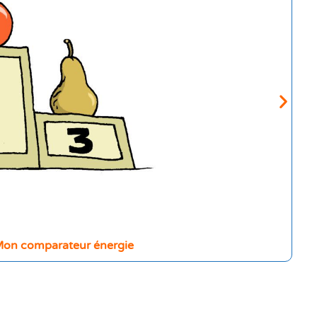
on comparateur énergie