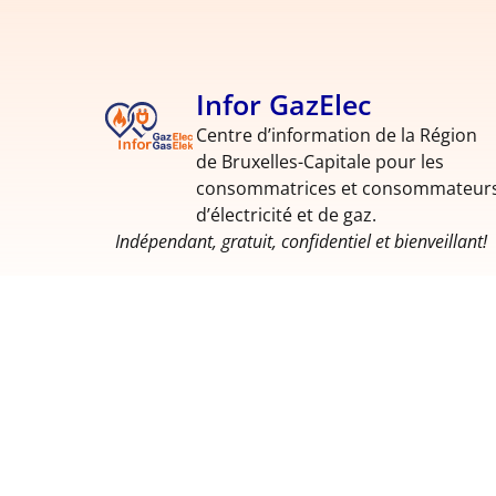
Infor GazElec
Centre d’information de la Région
de Bruxelles-Capitale pour les
consommatrices et consommateur
d’électricité et de gaz.
Indépendant, gratuit, confidentiel et bienveillant!
Politique de confidentialité
Politique de cookies