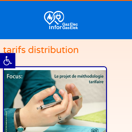
tarifs distribution
Ouvrir la barre d’outils