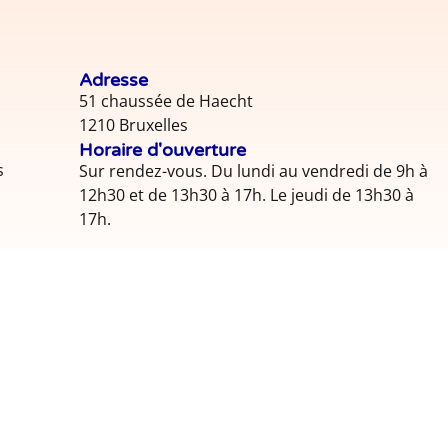
Adresse
51 chaussée de Haecht
1210 Bruxelles
Horaire d'ouverture
s
Sur rendez-vous. Du lundi au vendredi de 9h à
12h30 et de 13h30 à 17h. Le jeudi de 13h30 à
17h.