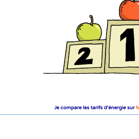
Je compare les tarifs d'énergie sur
M