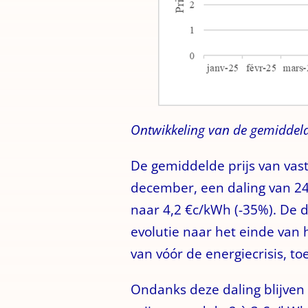
Ontwikkeling van de gemiddeld
De gemiddelde prijs van vast
december, een daling van 24,
naar 4,2 €c/kWh (-35%). De 
evolutie naar het einde van 
van vóór de energiecrisis, 
Ondanks deze daling blijven 