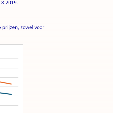
18-2019.
prijzen, zowel voor