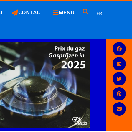
0
CONTACT
MENU
FR