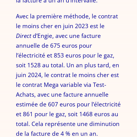
la facture à un an d’intervalle.
Avec la première méthode, le contrat
le moins cher en juin 2023 est le
Direct
d’Engie, avec une facture
annuelle de 675 euros pour
l’électricité et 853 euros pour le gaz,
soit 1528 au total. Un an plus tard, en
juin 2024, le contrat le moins cher est
le contrat Mega variable via Test-
Achats, avec une facture annuelle
estimée de 607 euros pour l’électricité
et 861 pour le gaz, soit 1468 euros au
total. Cela représente une diminution
de la facture de 4 % en un an.