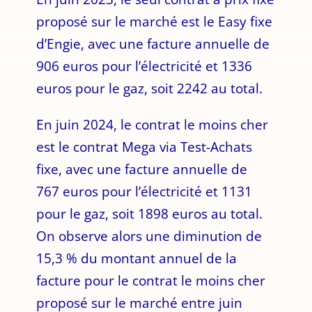
proposé sur le marché est le Easy fixe
d’Engie, avec une facture annuelle de
906 euros pour l’électricité et 1336
euros pour le gaz, soit 2242 au total.
En juin 2024, le contrat le moins cher
est le contrat Mega via Test-Achats
fixe, avec une facture annuelle de
767 euros pour l’électricité et 1131
pour le gaz, soit 1898 euros au total.
On observe alors une diminution de
15,3 % du montant annuel de la
facture pour le contrat le moins cher
proposé sur le marché entre juin