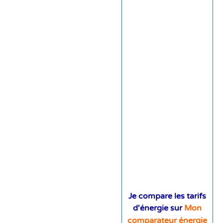
Je compare les tarifs
d'énergie sur
Mon
comparateur énergie