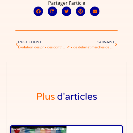
Partager l'article
PRÉCÉDENT
SUIVANT
Évolution des prix des contrats d’injection d’électricité entre janvier 2023 et mai 2024
Prix de détail et marchés de gros
Plus
d'articles