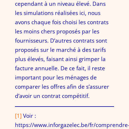
cependant à un niveau élevé. Dans
les simulations réalisées ici, nous
avons chaque fois choisi les contrats
les moins chers proposés par les
fournisseurs. D’autres contrats sont
proposés sur le marché à des tarifs
plus élevés, faisant ainsi grimper la
facture annuelle. De ce fait, il reste
important pour les ménages de
comparer les offres afin de s’assurer
d’avoir un contrat compétitif.
[1]
Voir :
https://www.inforgazelec.be/fr/comprendre