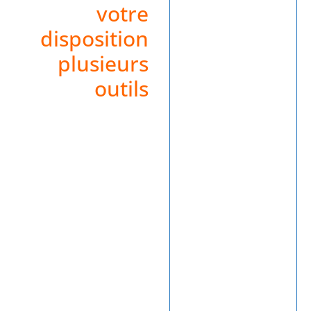
votre
disposition
plusieurs
outils