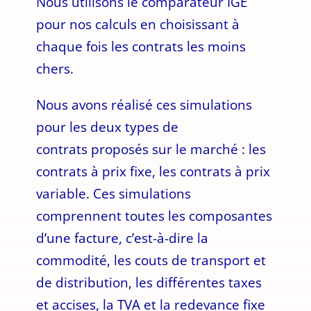
Nous utilisons le comparateur IGE
pour nos calculs en choisissant à
chaque fois les contrats les moins
chers.
Nous avons réalisé ces simulations
pour les deux types de
contrats proposés sur le marché : les
contrats à prix fixe, les contrats à prix
variable. Ces simulations
comprennent toutes les composantes
d’une facture, c’est-à-dire la
commodité, les couts de transport et
de distribution, les différentes taxes
et accises, la TVA et la redevance fixe