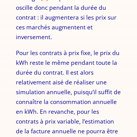
oscille donc pendant la durée du
contrat : il augmentera si les prix sur
ces marchés augmentent et
inversement.
Pour les contrats à prix fixe, le prix du
kWh reste le même pendant toute la
durée du contrat. Il est alors
relativement aisé de réaliser une
simulation annuelle, puisqu’il suffit de
connaître la consommation annuelle
en kWh. En revanche, pour les
contrats à prix variable, l’estimation
de la facture annuelle ne pourra être