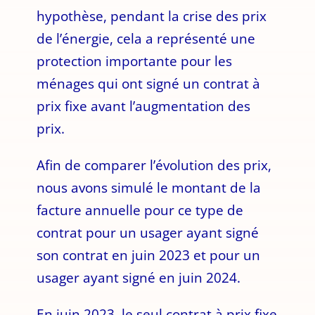
hypothèse, pendant la crise des prix
de l’énergie, cela a représenté une
protection importante pour les
ménages qui ont signé un contrat à
prix fixe avant l’augmentation des
prix.
Afin de comparer l’évolution des prix,
nous avons simulé le montant de la
facture annuelle pour ce type de
contrat pour un usager ayant signé
son contrat en juin 2023 et pour un
usager ayant signé en juin 2024.
En juin 2023, le seul contrat à prix fixe