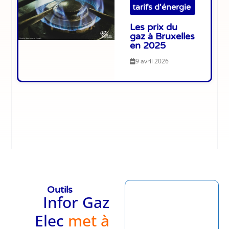
tarifs d'énergie
Les prix du
gaz à Bruxelles
en 2025
9 avril 2026
Outils
Infor Gaz
Elec
met à