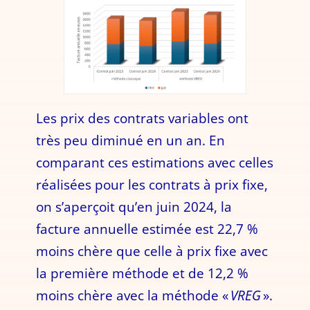
Les prix des contrats variables ont
très peu diminué en un an. En
comparant ces estimations avec celles
réalisées pour les contrats à prix fixe,
on s’aperçoit qu’en juin 2024, la
facture annuelle estimée est 22,7 %
moins chère que celle à prix fixe avec
la première méthode et de 12,2 %
moins chère avec la méthode «
VREG
».