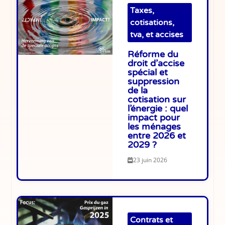
Taxes,
cotisations,
tva, et accises
Réforme du
droit d’accise
spécial et
suppression
de la
cotisation sur
l’énergie : quel
impact pour
les ménages
entre 2026 et
2029 ?
23 juin 2026
Contrats et