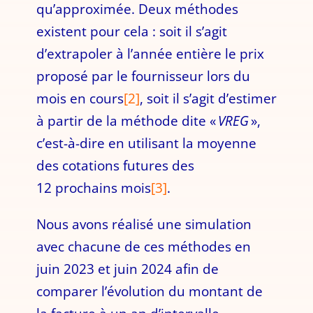
qu’approximée. Deux méthodes
existent pour cela : soit il s’agit
d’extrapoler à l’année entière le prix
proposé par le fournisseur lors du
mois en cours
[2]
, soit il s’agit d’estimer
à partir de la méthode dite «
VREG
»,
c’est-à-dire en utilisant la moyenne
des cotations futures des
12 prochains mois
[3]
.
Nous avons réalisé une simulation
avec chacune de ces méthodes en
juin 2023 et juin 2024 afin de
comparer l’évolution du montant de