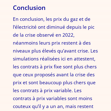
Conclusion
En conclusion, les prix du gaz et de
l’électricité ont diminué depuis le pic
de la crise observé en 2022,
néanmoins leurs prix restent à des
niveaux plus élevés qu’avant crise. Les
simulations réalisées ici en attestent,
les contrats à prix fixe sont plus chers
que ceux proposés avant la crise des
prix et sont beaucoup plus chers que
les contrats à prix variable. Les
contrats à prix variables sont moins
couteux qu’il y a un an, mais restent