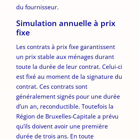
du fournisseur.
Simulation annuelle à prix
fixe
Les contrats à prix fixe garantissent
un prix stable aux ménages durant
toute la durée de leur contrat. Celui-ci
est fixé au moment de la signature du
contrat. Ces contrats sont
généralement signés pour une durée
d’un an, reconductible. Toutefois la
Région de Bruxelles-Capitale a prévu
qu’ils doivent avoir une première
durée de trois ans. En toute