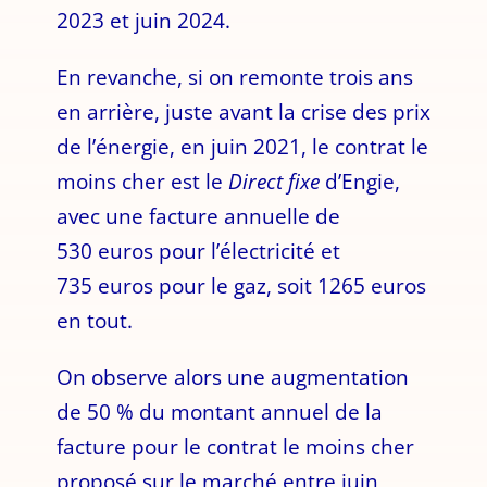
2023 et juin 2024.
En revanche, si on remonte trois ans
en arrière, juste avant la crise des prix
de l’énergie, en juin 2021, le contrat le
moins cher est le
Direct fixe
d’Engie,
avec une facture annuelle de
530 euros pour l’électricité et
735 euros pour le gaz, soit 1265 euros
en tout.
On observe alors une augmentation
de 50 % du montant annuel de la
facture pour le contrat le moins cher
proposé sur le marché entre juin