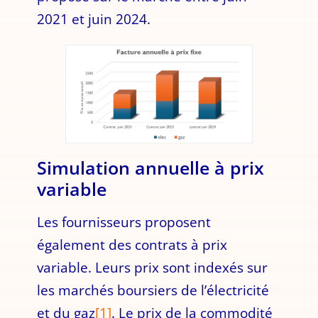
2021 et juin 2024.
Simulation annuelle à prix
variable
Les fournisseurs proposent
également des contrats à prix
variable. Leurs prix sont indexés sur
les marchés boursiers de l’électricité
et du gaz
[1]
. Le prix de la commodité