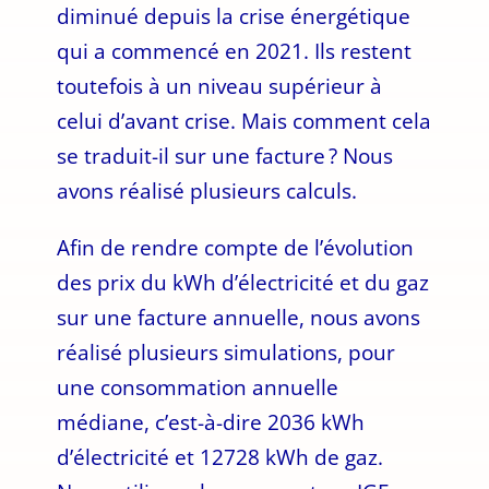
diminué depuis la crise énergétique
qui a commencé en 2021. Ils restent
toutefois à un niveau supérieur à
celui d’avant crise. Mais comment cela
se traduit-il sur une facture ? Nous
avons réalisé plusieurs calculs.
Afin de rendre compte de l’évolution
des prix du kWh d’électricité et du gaz
sur une facture annuelle, nous avons
réalisé plusieurs simulations, pour
une consommation annuelle
médiane, c’est-à-dire 2036 kWh
d’électricité et 12728 kWh de gaz.