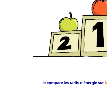
Je compare les tarifs d'énergie sur
M