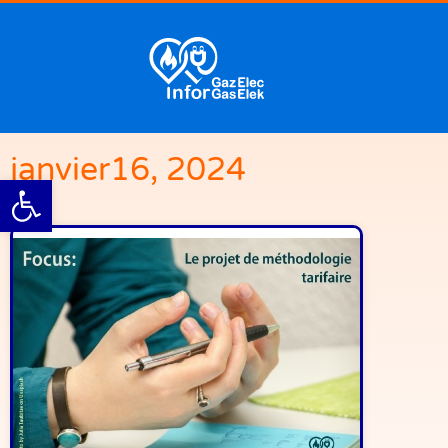
janvier16, 2024
Ouvrir la barre d’outils