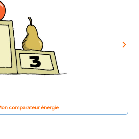
on comparateur énergie