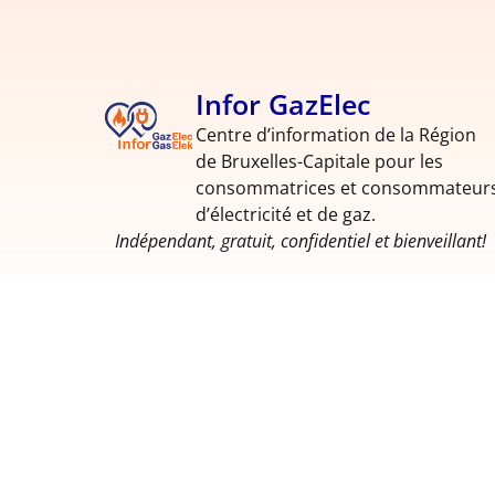
Infor GazElec
Centre d’information de la Région
de Bruxelles-Capitale pour les
consommatrices et consommateur
d’électricité et de gaz.
Indépendant, gratuit, confidentiel et bienveillant!
Politique de confidentialité
Politique de cookies