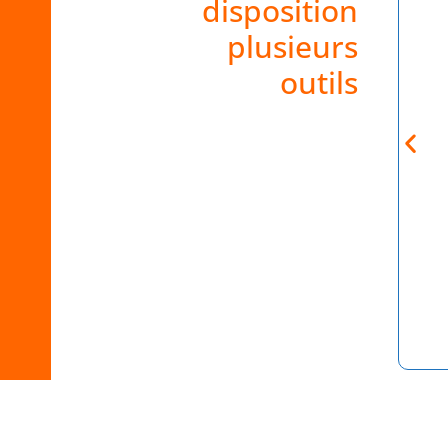
disposition
plusieurs
outils