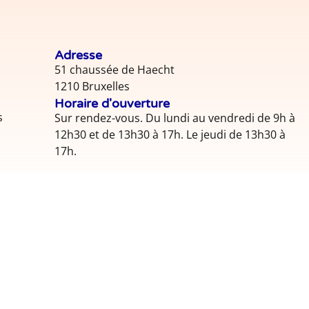
Adresse
51 chaussée de Haecht
1210 Bruxelles
Horaire d'ouverture
s
Sur rendez-vous. Du lundi au vendredi de 9h à
12h30 et de 13h30 à 17h. Le jeudi de 13h30 à
17h.