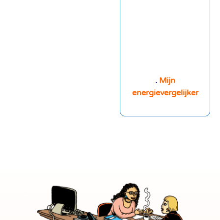
.
Mijn
energievergelijker