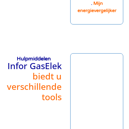
.
Mijn
energievergelijker
Hulpmiddelen
Infor GasElek
biedt u
verschillende
tools