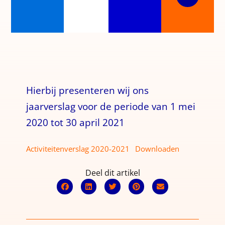
Hierbij presenteren wij ons
jaarverslag voor de periode van 1 mei
2020 tot 30 april 2021
Activiteitenverslag 2020-2021
Downloaden
Deel dit artikel