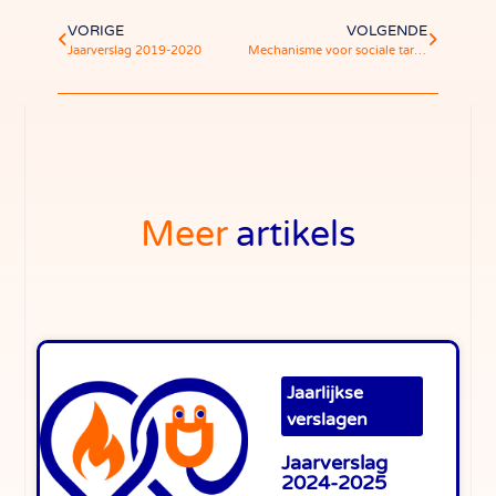
VORIGE
VOLGENDE
Jaarverslag 2019-2020
Mechanisme voor sociale tariefaftopping
Meer
artikels
Jaarlijkse
verslagen
Jaarverslag
2024-2025