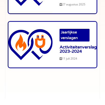
27 augustus 2025
Jaarlijkse
verslagen
Activiteitenverslag
2023-2024
11 juli 2024