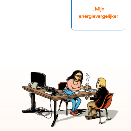
.
Mijn
energievergelijker