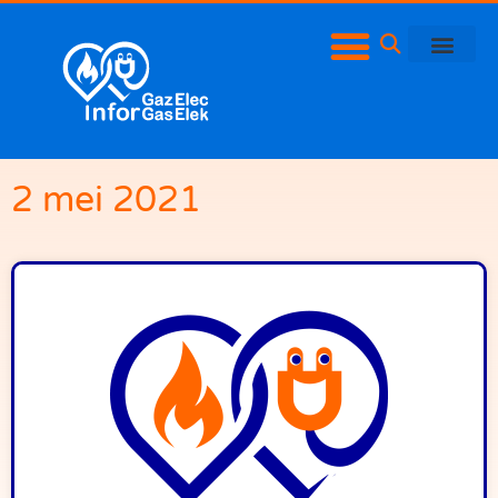
2 mei 2021