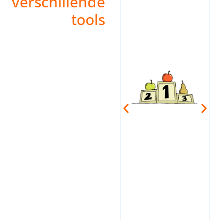
verschillende
tools