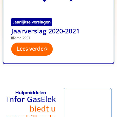
Jaarlijkse verslagen
Jaarverslag 2020-2021
2 mei 2021
Lees verder
Hulpmiddelen
Infor GasElek
biedt u