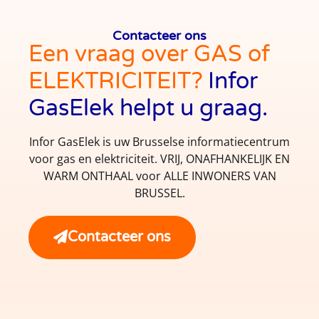
Contacteer ons
Een vraag over GAS of
ELEKTRICITEIT?
Infor
GasElek helpt u graag.
Infor GasElek is uw Brusselse informatiecentrum
voor gas en elektriciteit. VRIJ, ONAFHANKELIJK EN
WARM ONTHAAL voor ALLE INWONERS VAN
BRUSSEL.
Contacteer ons