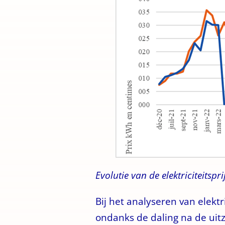
Evolutie van de elektriciteits
Bij het analyseren van elektr
ondanks de daling na de uitz