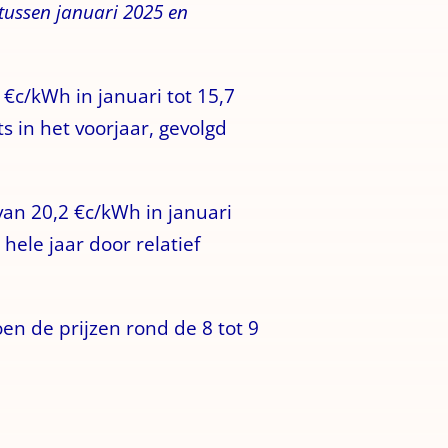
 tussen januari 2025 en
 €c/kWh in januari tot 15,7
 in het voorjaar, gevolgd
an 20,2 €c/kWh in januari
hele jaar door relatief
oen de prijzen rond de 8 tot 9