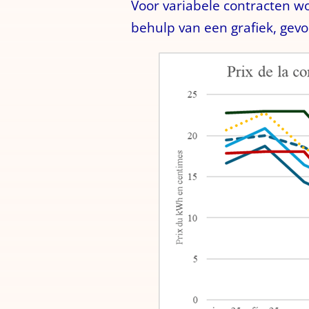
Voor variabele contracten w
behulp van een grafiek, gevo