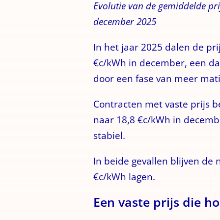
Evolutie van de gemiddelde prij
december 2025
In het jaar 2025 dalen de pri
€c/kWh in december, een dali
door een fase van meer mati
Contracten met vaste prijs 
naar 18,8 €c/kWh in december
stabiel.
In beide gevallen blijven de 
€c/kWh lagen.
Een vaste prijs die ho