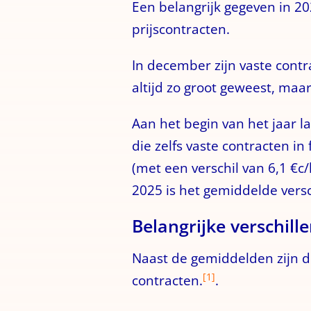
Een belangrijk gegeven in 20
prijscontracten.
In december zijn vaste contr
altijd zo groot geweest, maar 
Aan het begin van het jaar la
die zelfs vaste contracten in 
(met een verschil van 6,1 €c
2025 is het gemiddelde versc
Belangrijke verschill
Naast de gemiddelden zijn de
[1]
contracten.
.