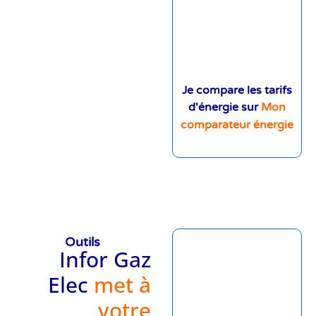
Je compare les tarifs
d'énergie sur
Mon
comparateur énergie
Outils
Infor Gaz
Elec
met à
votre