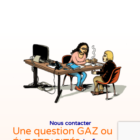
Nous contacter
Une question GAZ ou