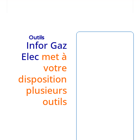
Outils
Infor Gaz
Elec
met à
votre
disposition
plusieurs
outils