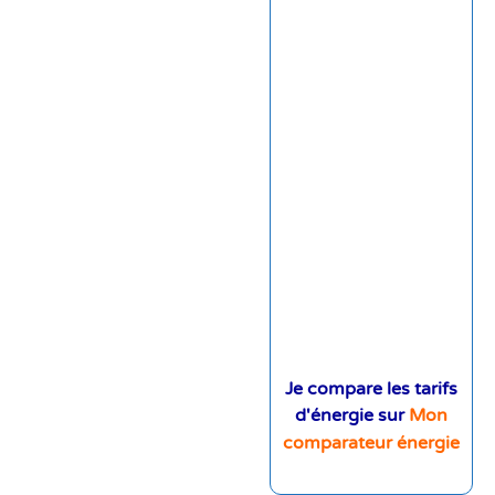
Je compare les tarifs
d'énergie sur
Mon
comparateur énergie