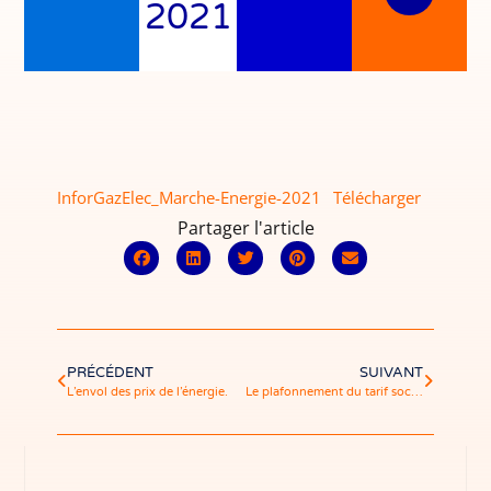
2021
InforGazElec_Marche-Energie-2021
Télécharger
Partager l'article
PRÉCÉDENT
SUIVANT
L’envol des prix de l’énergie.
Le plafonnement du tarif social