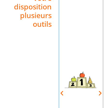
disposition
plusieurs
outils