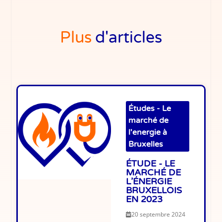
Plus
d'articles
Études - Le
marché de
l'energie à
Bruxelles
ÉTUDE - LE
MARCHÉ DE
L’ÉNERGIE
BRUXELLOIS
EN 2023
20 septembre 2024