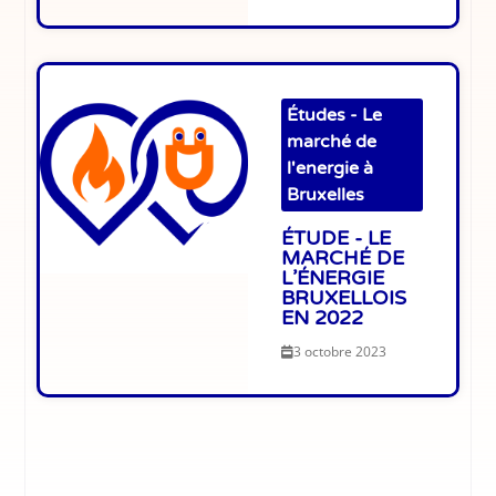
Études - Le
marché de
l'energie à
Bruxelles
ÉTUDE - LE
MARCHÉ DE
L’ÉNERGIE
BRUXELLOIS
EN 2022
3 octobre 2023