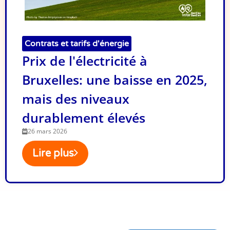
Contrats et tarifs d'énergie
Prix de l'électricité à
Bruxelles: une baisse en 2025,
mais des niveaux
durablement élevés
26 mars 2026
Lire plus