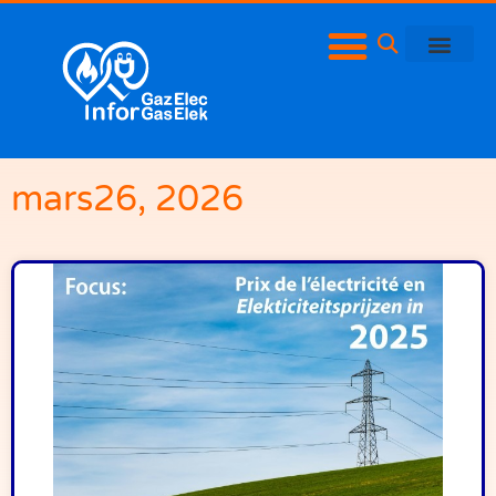
mars26, 2026