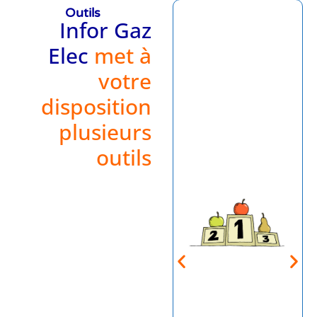
Outils
Infor Gaz
Elec
met à
votre
disposition
plusieurs
outils