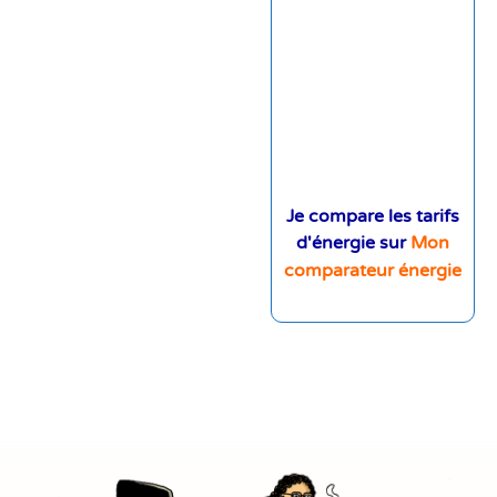
Je compare les tarifs
d'énergie sur
Mon
comparateur énergie