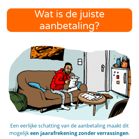
Wat is de juiste
aanbetaling?
Een eerlijke schatting van de aanbetaling maakt dit
mogelijk
een jaarafrekening zonder verrassingen
.