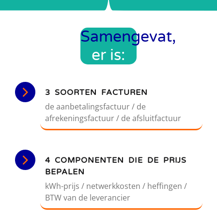
Samengevat,
er is:
3 SOORTEN FACTUREN
de aanbetalingsfactuur / de
afrekeningsfactuur / de afsluitfactuur
4 COMPONENTEN DIE DE PRIJS
BEPALEN
kWh-prijs / netwerkkosten / heffingen /
BTW van de leverancier