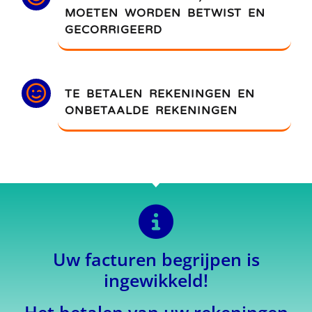
MOETEN WORDEN BETWIST EN
GECORRIGEERD
TE BETALEN REKENINGEN EN
ONBETAALDE REKENINGEN
Uw facturen begrijpen is
ingewikkeld!