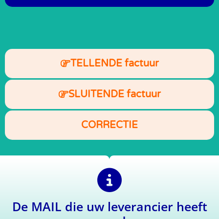
TELLENDE factuur
SLUITENDE factuur
CORRECTIE
De MAIL die uw leverancier heeft