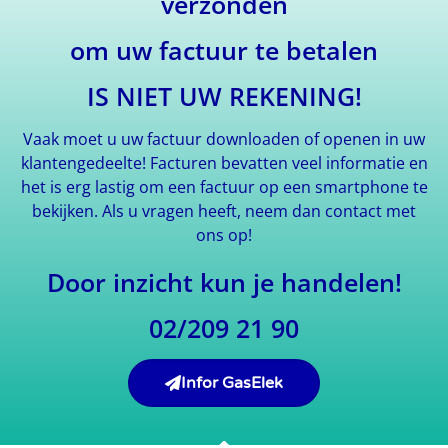
verzonden
om uw factuur te betalen
IS NIET UW REKENING!
Vaak moet u uw factuur downloaden of openen in uw
klantengedeelte!
Facturen bevatten veel informatie en
het is erg lastig om een factuur op een smartphone te
bekijken. Als u vragen heeft, neem dan contact met
ons op!
Door inzicht kun je handelen!
02/209 21 90
Infor GasElek