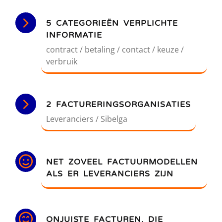
5 CATEGORIEËN VERPLICHTE
INFORMATIE
contract / betaling / contact / keuze /
verbruik
2 FACTURERINGSORGANISATIES
Leveranciers / Sibelga
NET ZOVEEL FACTUURMODELLEN
ALS ER LEVERANCIERS ZIJN
ONJUISTE FACTUREN, DIE