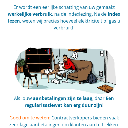
Er wordt een eerlijke schatting van uw gemaakt
werkelijke verbruik
, na de indexlezing. Na de
index
lezen
, weten wij precies hoeveel elektriciteit of gas u
verbruikt.
Als jouw
aanbetalingen zijn te laag
, daar
Een
regularisatiewet kan erg duur zijn
!
Goed om te weten:
Contractverkopers bieden vaak
zeer lage aanbetalingen om klanten aan te trekken.