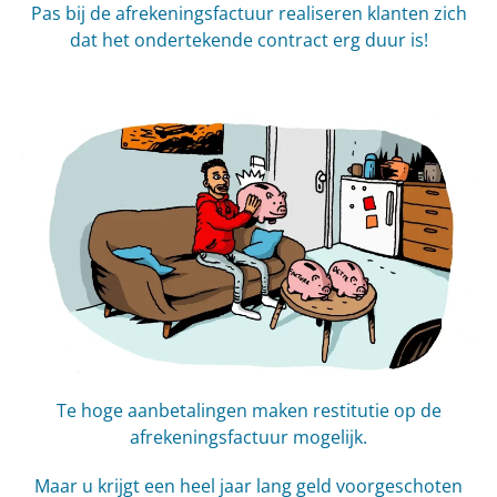
Pas bij de afrekeningsfactuur realiseren klanten zich
dat het ondertekende contract erg duur is!
Te hoge aanbetalingen maken restitutie op de
afrekeningsfactuur mogelijk.
Maar u krijgt een heel jaar lang geld voorgeschoten