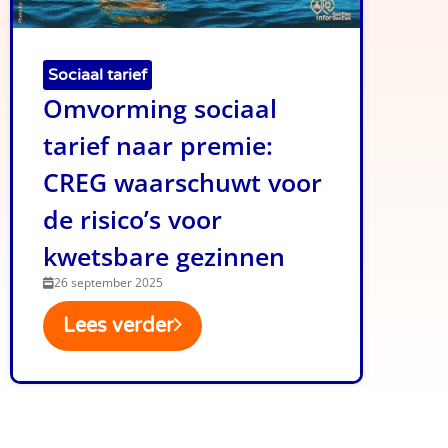
Sociaal tarief
Omvorming sociaal
tarief naar premie:
CREG waarschuwt voor
de risico’s voor
kwetsbare gezinnen
26 september 2025
Lees verder