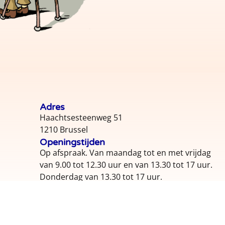
Adres
Haachtsesteenweg 51
s
1210 Brussel
Openingstijden
Op afspraak. Van maandag tot en met vrijdag
van 9.00 tot 12.30 uur en van 13.30 tot 17 uur.
Donderdag van 13.30 tot 17 uur.