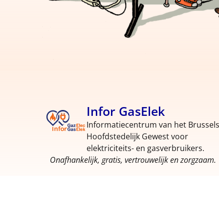
Infor GasElek
Informatiecentrum van het Brussel
Hoofdstedelijk Gewest voor
elektriciteits- en gasverbruikers.
Onafhankelijk, gratis, vertrouwelijk en zorgzaam.