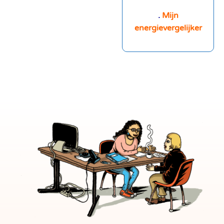
.
Mijn
energievergelijker