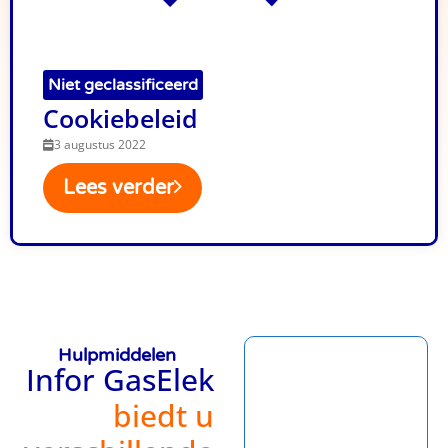
Niet geclassificeerd
Cookiebeleid
3 augustus 2022
Lees verder
Hulpmiddelen
Infor GasElek
biedt u