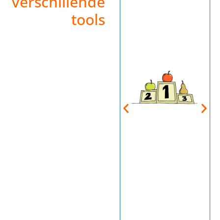
verschillende
tools