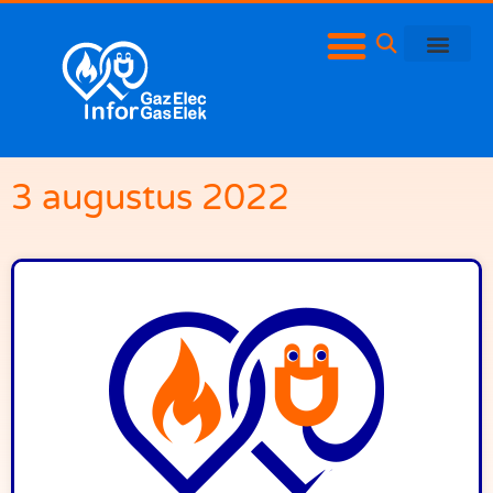
3 augustus 2022