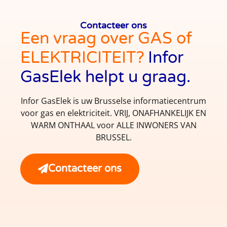
Contacteer ons
Een vraag over GAS of
ELEKTRICITEIT?
Infor
GasElek helpt u graag.
Infor GasElek is uw Brusselse informatiecentrum
voor gas en elektriciteit. VRIJ, ONAFHANKELIJK EN
WARM ONTHAAL voor ALLE INWONERS VAN
BRUSSEL.
Contacteer ons